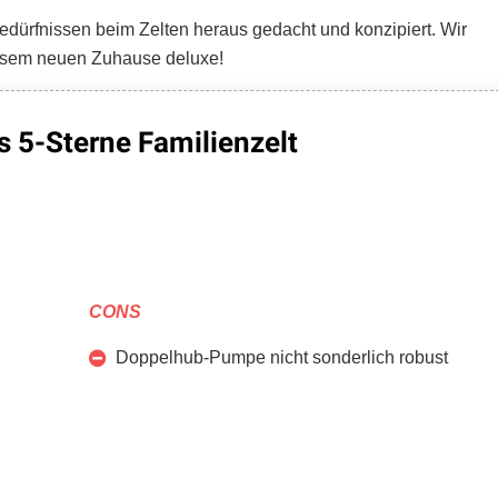
edürfnissen beim Zelten heraus gedacht und konzipiert. Wir
iesem neuen Zuhause deluxe!
 5-Sterne Familienzelt
CONS
Doppelhub-Pumpe nicht sonderlich robust