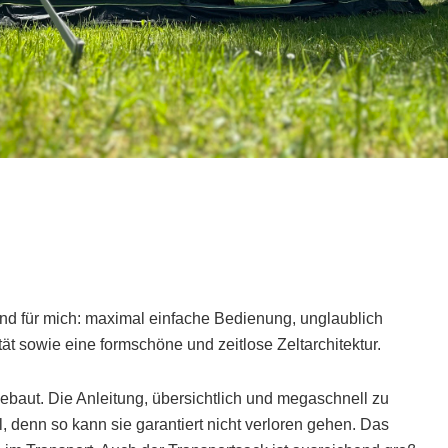
sind für mich: maximal einfache Bedienung, unglaublich
ät sowie eine formschöne und zeitlose Zeltarchitektur.
gebaut. Die Anleitung, übersichtlich und megaschnell zu
l, denn so kann sie garantiert nicht verloren gehen. Das