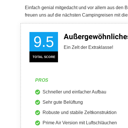
Einfach genial mitgedacht und vor allem aus den B
freuen uns auf die nächsten Campingreisen mit d
Außergewöhnliches
9.5
Ein Zelt der Extraklasse!
TOTAL SCORE
PROS
Schneller und einfacher Aufbau
Sehr gute Belüftung
Robuste und stabile Zeltkonstruktion
Prime Air Version mit Luftschläuchen