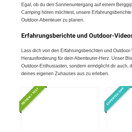
Egal, ob du den Sonnenuntergang auf einem Berggip
Camping hören möchtest, unsere Erfahrungsberichte 
Outdoor-Abenteuer zu planen.
Erfahrungsberichte und Outdoor-Videos:
Lass dich von den Erfahrungsberichten und Outdoor-
Herausforderung für dein Abenteurer-Herz. Unser Blog 
Outdoor-Enthusiasten, sondern ermöglicht dir auch,
deines eigenen Zuhauses aus zu erleben.
EXPERTEN TIPP
REVIEW + TEST