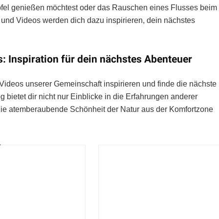
fel genießen möchtest oder das Rauschen eines Flusses beim
und Videos werden dich dazu inspirieren, dein nächstes
 Inspiration für dein nächstes Abenteuer
Videos unserer Gemeinschaft inspirieren und finde die nächste
bietet dir nicht nur Einblicke in die Erfahrungen anderer
 die atemberaubende Schönheit der Natur aus der Komfortzone