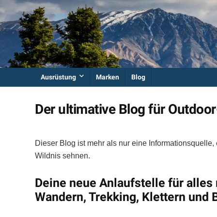
Ausrüstung
Marken
Blog
Der ultimative Blog für Outdoo
Dieser Blog ist mehr als nur eine Informationsquelle, 
Wildnis sehnen.
Deine neue Anlaufstelle für alle
Wandern, Trekking, Klettern und 