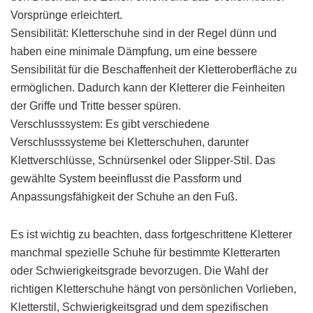
Vorsprünge erleichtert.
Sensibilität: Kletterschuhe sind in der Regel dünn und
haben eine minimale Dämpfung, um eine bessere
Sensibilität für die Beschaffenheit der Kletteroberfläche zu
ermöglichen. Dadurch kann der Kletterer die Feinheiten
der Griffe und Tritte besser spüren.
Verschlusssystem: Es gibt verschiedene
Verschlusssysteme bei Kletterschuhen, darunter
Klettverschlüsse, Schnürsenkel oder Slipper-Stil. Das
gewählte System beeinflusst die Passform und
Anpassungsfähigkeit der Schuhe an den Fuß.
Es ist wichtig zu beachten, dass fortgeschrittene Kletterer
manchmal spezielle Schuhe für bestimmte Kletterarten
oder Schwierigkeitsgrade bevorzugen. Die Wahl der
richtigen Kletterschuhe hängt von persönlichen Vorlieben,
Kletterstil, Schwierigkeitsgrad und dem spezifischen