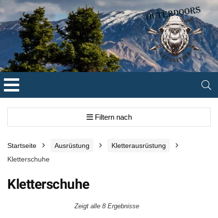
Filtern nach
Startseite
Ausrüstung
Kletterausrüstung
Kletterschuhe
Kletterschuhe
Zeigt alle 8 Ergebnisse