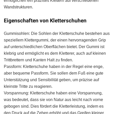
ermöglichen ein präzises Klettern auf verschiedenen
Wandstrukturen.
Eigenschaften von Kletterschuhen
Gummisohlen: Die Sohlen der Kletterschuhe bestehen aus
speziellem Klettergummi, der einen hervorragenden Grip
auf unterschiedlichen Oberflächen bietet. Der Gummi ist
klebrig und ermöglicht es dem Kletterer, auch auf kleinen
Trittbrettern und Kanten Halt zu finden.
Passform: Kletterschuhe haben in der Regel eine enge,
aber bequeme Passform. Sie sollen dem Fuß eine gute
Unterstützung und Sensibilität geben, um präzise auf
kleinste Tritte zu reagieren.
Vorspannung: Kletterschuhe haben eine Vorspannung,
was bedeutet, dass sie von Natur aus leicht nach vorne
gebogen sind. Dies fördert die Kletterleistung, indem es
den Druck auf die Zehen erhöht und das Greifen kleiner