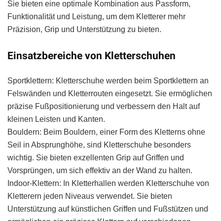
Sie bieten eine optimale Kombination aus Passform,
Funktionalität und Leistung, um dem Kletterer mehr
Präzision, Grip und Unterstützung zu bieten.
Einsatzbereiche von Kletterschuhen
Sportklettern: Kletterschuhe werden beim Sportklettern an
Felswänden und Kletterrouten eingesetzt. Sie ermöglichen
präzise Fußpositionierung und verbessern den Halt auf
kleinen Leisten und Kanten.
Bouldern: Beim Bouldern, einer Form des Kletterns ohne
Seil in Absprunghöhe, sind Kletterschuhe besonders
wichtig. Sie bieten exzellenten Grip auf Griffen und
Vorsprüngen, um sich effektiv an der Wand zu halten.
Indoor-Klettern: In Kletterhallen werden Kletterschuhe von
Kletterern jeden Niveaus verwendet. Sie bieten
Unterstützung auf künstlichen Griffen und Fußstützen und