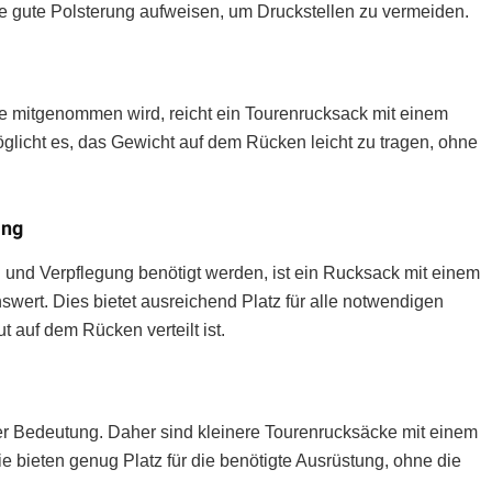
 gute Polsterung aufweisen, um Druckstellen zu vermeiden.
e mitgenommen wird, reicht ein Tourenrucksack mit einem
glicht es, das Gewicht auf dem Rücken leicht zu tragen, ohne
ing
und Verpflegung benötigt werden, ist ein Rucksack mit einem
ert. Dies bietet ausreichend Platz für alle notwendigen
auf dem Rücken verteilt ist.
er Bedeutung. Daher sind kleinere Tourenrucksäcke mit einem
e bieten genug Platz für die benötigte Ausrüstung, ohne die