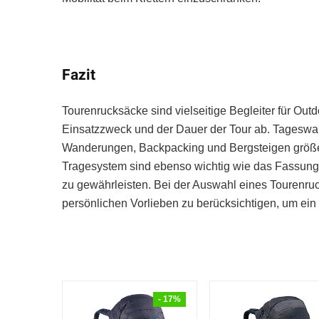
Fazit
Tourenrucksäcke sind vielseitige Begleiter für Ou
Einsatzzweck und der Dauer der Tour ab. Tageswa
Wanderungen, Backpacking und Bergsteigen größer
Tragesystem sind ebenso wichtig wie das Fassung
zu gewährleisten. Bei der Auswahl eines Tourenruc
persönlichen Vorlieben zu berücksichtigen, um ein
- 17%