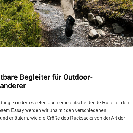
bare Begleiter für Outdoor-
Wanderer
rüstung, sondern spielen auch eine entscheidende Rolle für den
diesem Essay werden wir uns mit den verschiedenen
nd erläutern, wie die Größe des Rucksacks von der Art der