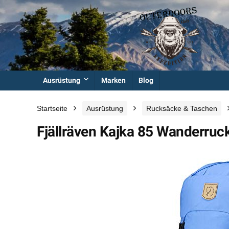
Ausrüstung
Marken
Blog
Startseite
Ausrüstung
Rucksäcke & Taschen
Fjällräven Kajka 85 Wanderruc