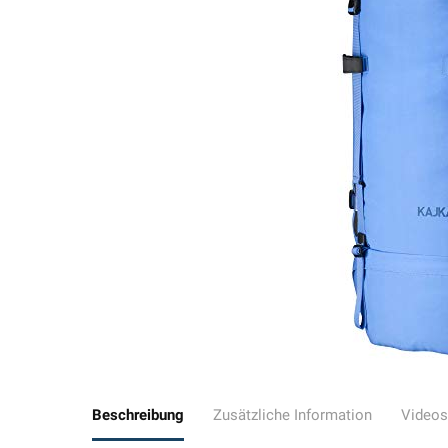
Beschreibung
Zusätzliche Information
Videos