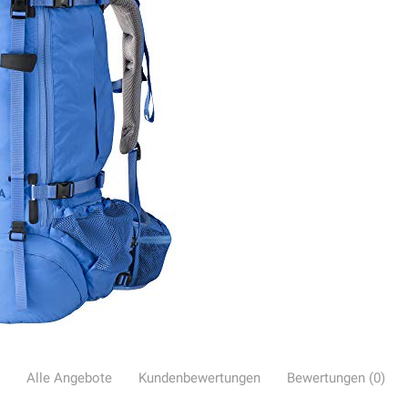
Alle Angebote
Kundenbewertungen
Bewertungen (0)