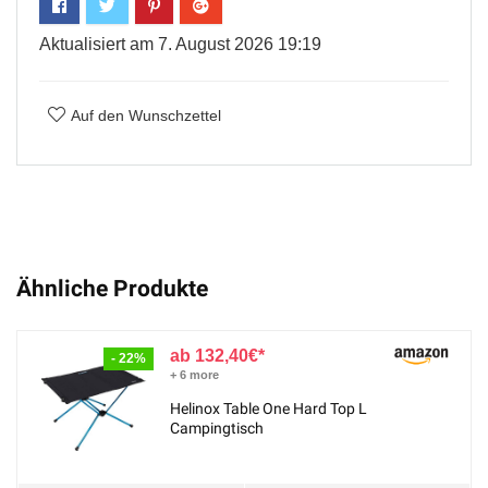
Aktualisiert am 7. August 2026 19:19
Auf den Wunschzettel
Ähnliche Produkte
132,40
€
- 22%
+ 6 more
Helinox Table One Hard Top L
Campingtisch