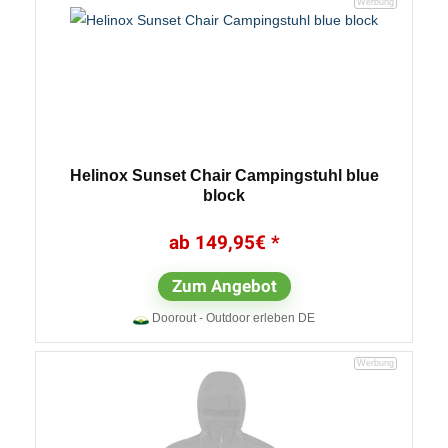
Helinox Sunset Chair Campingstuhl blue
block
149,95
€
Zum Angebot
Doorout - Outdoor erleben DE