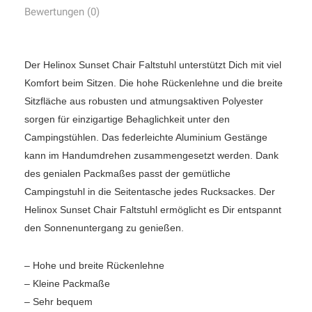
Bewertungen (0)
Der Helinox Sunset Chair Faltstuhl unterstützt Dich mit viel
Komfort beim Sitzen. Die hohe Rückenlehne und die breite
Sitzfläche aus robusten und atmungsaktiven Polyester
sorgen für einzigartige Behaglichkeit unter den
Campingstühlen. Das federleichte Aluminium Gestänge
kann im Handumdrehen zusammengesetzt werden. Dank
des genialen Packmaßes passt der gemütliche
Campingstuhl in die Seitentasche jedes Rucksackes. Der
Helinox Sunset Chair Faltstuhl ermöglicht es Dir entspannt
den Sonnenuntergang zu genießen.
– Hohe und breite Rückenlehne
– Kleine Packmaße
– Sehr bequem