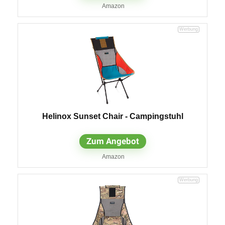
Amazon
Helinox Sunset Chair - Campingstuhl
Zum Angebot
Amazon