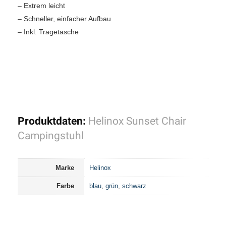
– Extrem leicht
– Schneller, einfacher Aufbau
– Inkl. Tragetasche
Produktdaten:
Helinox Sunset Chair
Campingstuhl
Marke
Helinox
Farbe
blau
,
grün
,
schwarz