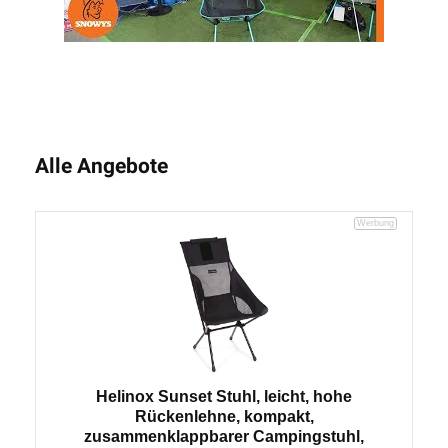
Alle Angebote
Helinox Sunset Stuhl, leicht, hohe
Rückenlehne, kompakt,
zusammenklappbarer Campingstuhl,