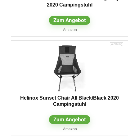
2020 Campingstuhl
Zum Angebot
Amazon
Helinox Sunset Chair All Black/Black 2020
Campingstuhl
Zum Angebot
Amazon