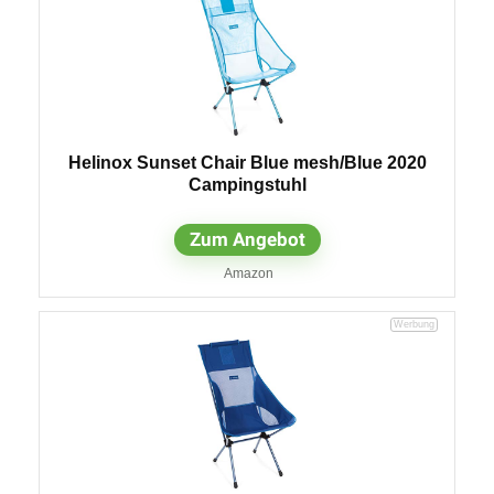
Helinox Sunset Chair Blue mesh/Blue 2020
Campingstuhl
Zum Angebot
Amazon