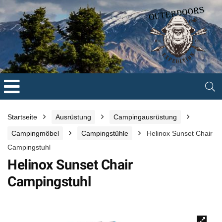
Startseite
Ausrüstung
Campingausrüstung
Campingmöbel
Campingstühle
Helinox Sunset Chair
Campingstuhl
Helinox Sunset Chair
Campingstuhl