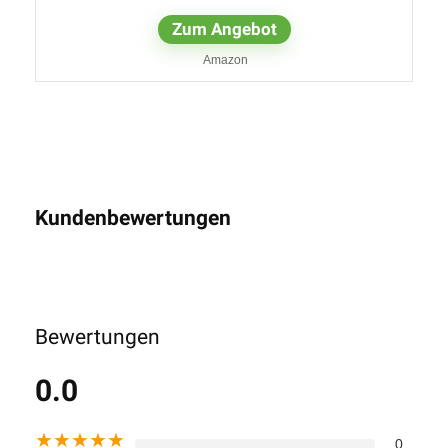
Zum Angebot
Amazon
Kundenbewertungen
Bewertungen
0.0
★
★
★
★
★
0