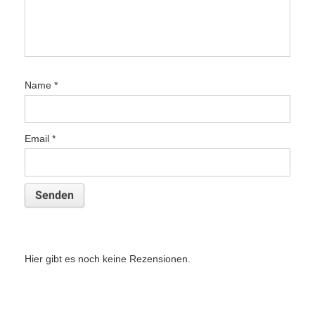
Name
*
Email
*
Hier gibt es noch keine Rezensionen.