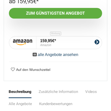
159,95
€
ZUM GÜNSTIGSTEN ANGEBOT
159,95€
Amazon
alle Angebote ansehen
Auf den Wunschzettel
Beschreibung
Zusätzliche Information
Videos
Alle Angebote
Kundenbewertungen