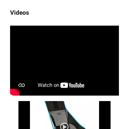
Videos