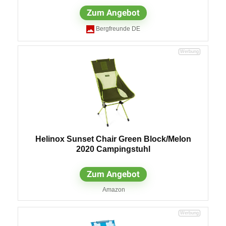
Zum Angebot
Bergfreunde DE
Helinox Sunset Chair Green Block/Melon
2020 Campingstuhl
Zum Angebot
Amazon