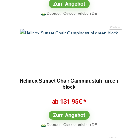
Zum Angebot
Doorout - Outdoor erleben DE
Helinox Sunset Chair Campingstuhl green
block
131,95
€
Zum Angebot
Doorout - Outdoor erleben DE