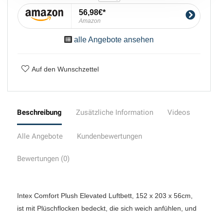
56,98€
Amazon
alle Angebote ansehen
Auf den Wunschzettel
Beschreibung
Zusätzliche Information
Videos
Alle Angebote
Kundenbewertungen
Bewertungen (0)
Intex Comfort Plush Elevated Luftbett, 152 x 203 x 56cm,
ist mit Plüschflocken bedeckt, die sich weich anfühlen, und