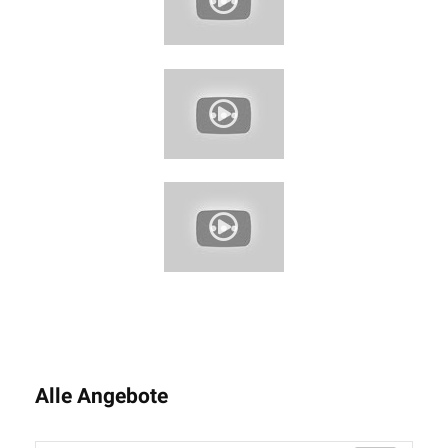
Alle Angebote