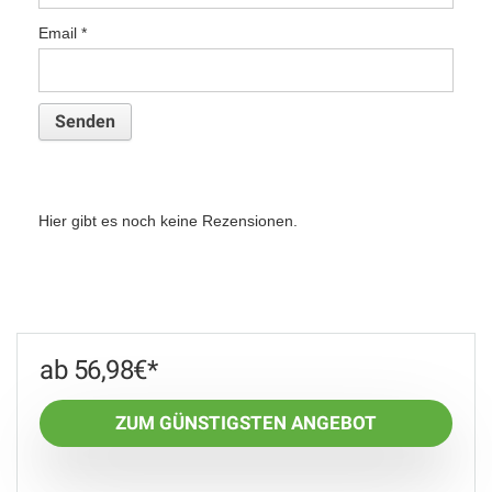
Email
*
Hier gibt es noch keine Rezensionen.
56,98
€
ZUM GÜNSTIGSTEN ANGEBOT