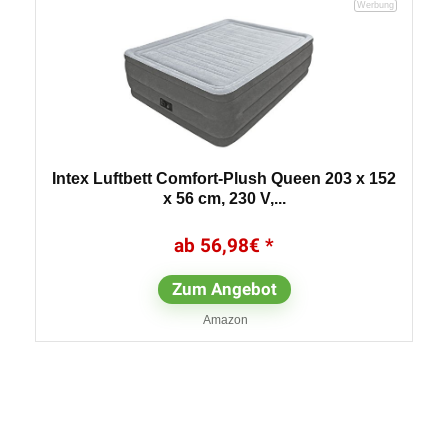
Intex Luftbett Comfort-Plush Queen 203 x 152
x 56 cm, 230 V,...
56,98
€
Zum Angebot
Amazon