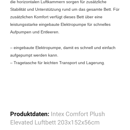
die horizontalen Luftkammern sorgen für zusätzliche
Stabilität und Unterstützung rund um das gesamte Bett. Für
zusätzlichen Komfort verfügt dieses Bett über eine
leistungsstarke eingebaute Elektropumpe für schnelles
Aufpumpen und Entleeren.
– eingebaute Elektropumpe, damit es schnell und einfach
aufgepumpt werden kann.
– Tragetasche für leichten Transport und Lagerung.
Produktdaten:
Intex Comfort Plush
Elevated Luftbett 203x152x56cm