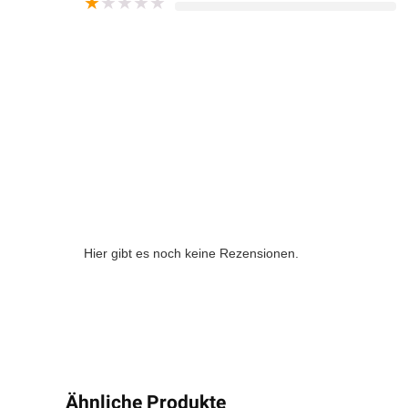
★
★
★
★
★
Hier gibt es noch keine Rezensionen.
Ähnliche Produkte