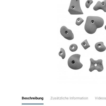
Beschreibung
Zusätzliche Information
Videos