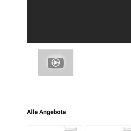
Alle Angebote