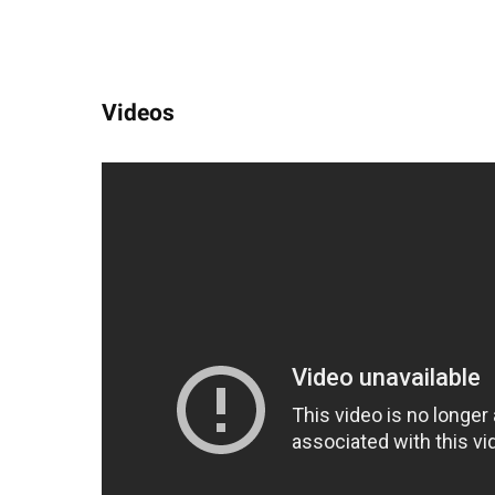
Videos