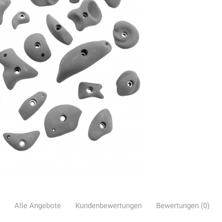
Alle Angebote
Kundenbewertungen
Bewertungen (0)