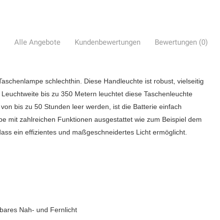
Alle Angebote
Kundenbewertungen
Bewertungen (0)
Taschenlampe schlechthin. Diese Handleuchte ist robust, vielseitig
r Leuchtweite bis zu 350 Metern leuchtet diese Taschenleuchte
 von bis zu 50 Stunden leer werden, ist die Batterie einfach
pe mit zahlreichen Funktionen ausgestattet wie zum Beispiel dem
ass ein effizientes und maßgeschneidertes Licht ermöglicht.
bares Nah- und Fernlicht