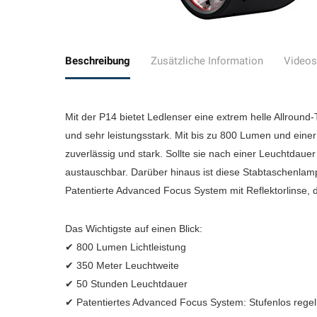
Beschreibung
Zusätzliche Information
Videos
Mit der P14 bietet Ledlenser eine extrem helle Allround-
und sehr leistungsstark. Mit bis zu 800 Lumen und eine
zuverlässig und stark. Sollte sie nach einer Leuchtdauer
austauschbar. Darüber hinaus ist diese Stabtaschenlam
Patentierte Advanced Focus System mit Reflektorlinse, d
Das Wichtigste auf einen Blick:
✔ 800 Lumen Lichtleistung
✔ 350 Meter Leuchtweite
✔ 50 Stunden Leuchtdauer
✔ Patentiertes Advanced Focus System: Stufenlos regel