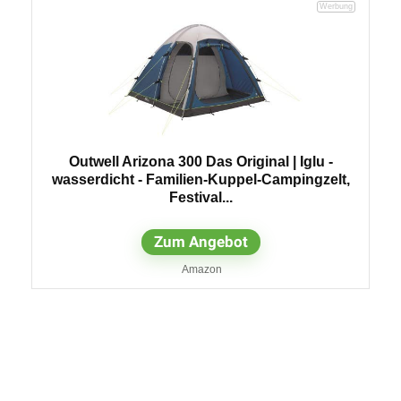
Outwell Arizona 300 Das Original | Iglu -
wasserdicht - Familien-Kuppel-Campingzelt,
Festival...
Zum Angebot
Amazon