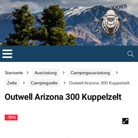
Startseite
Ausrüstung
Campingausrüstung
Zelte
Campingzelte
Outwell Arizona 300 Kuppelzelt
Outwell Arizona 300 Kuppelzelt
- 50%
🔍