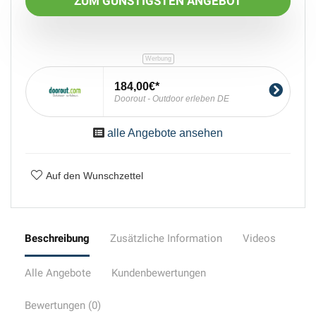
ZUM GÜNSTIGSTEN ANGEBOT
184,00€
Doorout - Outdoor erleben DE
alle Angebote ansehen
Auf den Wunschzettel
Beschreibung
Zusätzliche Information
Videos
Alle Angebote
Kundenbewertungen
Bewertungen (0)