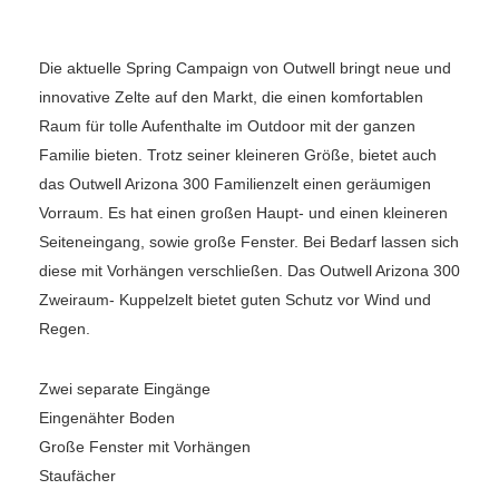
Die aktuelle Spring Campaign von Outwell bringt neue und
innovative Zelte auf den Markt, die einen komfortablen
Raum für tolle Aufenthalte im Outdoor mit der ganzen
Familie bieten. Trotz seiner kleineren Größe, bietet auch
das Outwell Arizona 300 Familienzelt einen geräumigen
Vorraum. Es hat einen großen Haupt- und einen kleineren
Seiteneingang, sowie große Fenster. Bei Bedarf lassen sich
diese mit Vorhängen verschließen. Das Outwell Arizona 300
Zweiraum- Kuppelzelt bietet guten Schutz vor Wind und
Regen.
Zwei separate Eingänge
Eingenähter Boden
Große Fenster mit Vorhängen
Staufächer