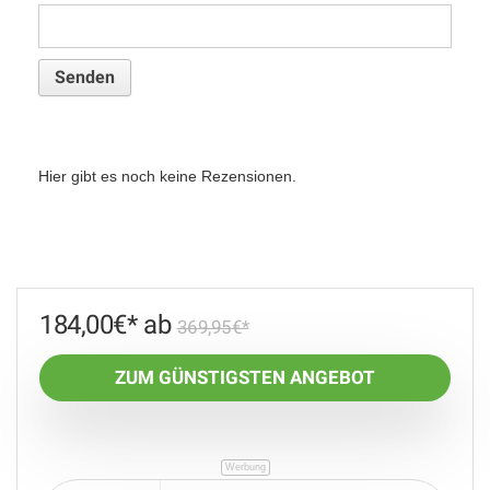
Hier gibt es noch keine Rezensionen.
184,00
€
369,95
€
ZUM GÜNSTIGSTEN ANGEBOT