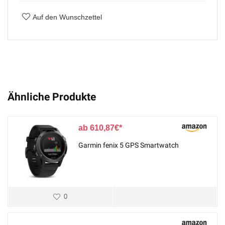
Auf den Wunschzettel
Ähnliche Produkte
610,87
€
Garmin fenix 5 GPS Smartwatch
0