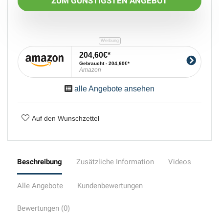
ZUM GÜNSTIGSTEN ANGEBOT
204,60€
Gebraucht - 204,60€
Amazon
alle Angebote ansehen
Auf den Wunschzettel
Beschreibung
Zusätzliche Information
Videos
Alle Angebote
Kundenbewertungen
Bewertungen (0)