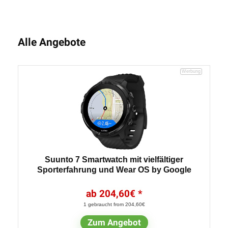
Alle Angebote
Suunto 7 Smartwatch mit vielfältiger
Sporterfahrung und Wear OS by Google
204,60
€
1 gebraucht from 204,60€
Zum Angebot