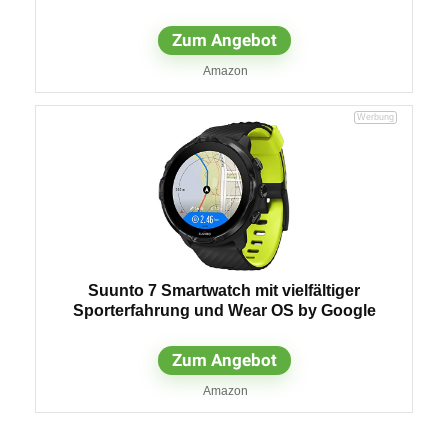
Zum Angebot
Amazon
Suunto 7 Smartwatch mit vielfältiger
Sporterfahrung und Wear OS by Google
Zum Angebot
Amazon