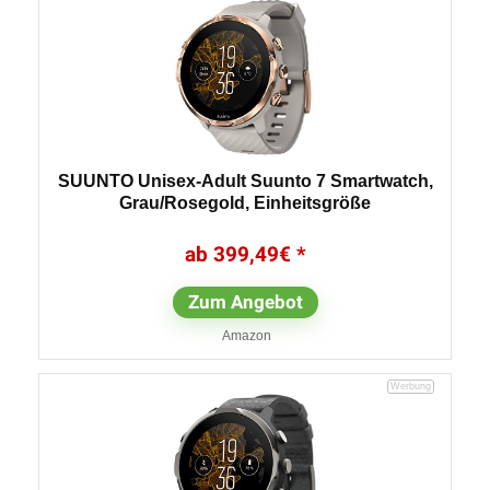
SUUNTO Unisex-Adult Suunto 7 Smartwatch,
Grau/Rosegold, Einheitsgröße
399,49
€
Zum Angebot
Amazon