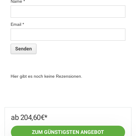
Name
*
Email
*
Hier gibt es noch keine Rezensionen.
204,60
€
ZUM GÜNSTIGSTEN ANGEBOT