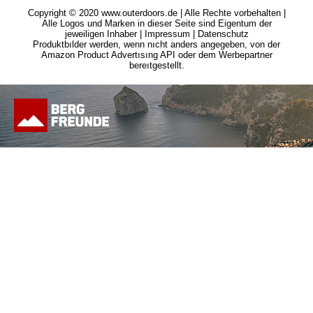
Copyright © 2020 www.outerdoors.de | Alle Rechte vorbehalten |
Alle Logos und Marken in dieser Seite sind Eigentum der
jeweiligen Inhaber |
Impressum
|
Datenschutz
Produktbılder werden, wenn nıcht anders angegeben, von der
Amazon Product Advertısıng API oder dem Werbepartner
bereıtgestellt.