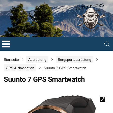
Startseite
Ausrüstung
Bergsportausrüstung
GPS & Navigation
Suunto 7 GPS Smartwatch
Suunto 7 GPS Smartwatch
🔍