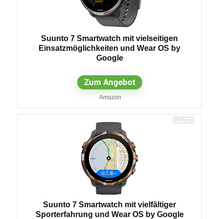
Suunto 7 Smartwatch mit vielseitigen
Einsatzmöglichkeiten und Wear OS by
Google
Zum Angebot
Amazon
Suunto 7 Smartwatch mit vielfältiger
Sporterfahrung und Wear OS by Google