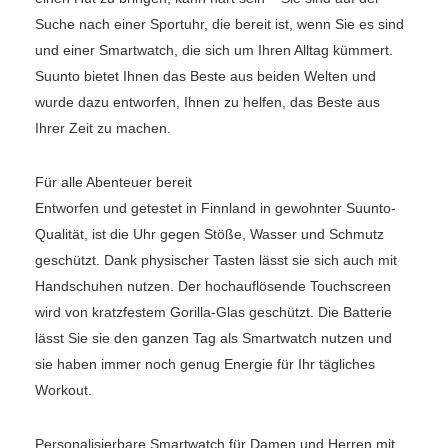
Suche nach einer Sportuhr, die bereit ist, wenn Sie es sind
und einer Smartwatch, die sich um Ihren Alltag kümmert.
Suunto bietet Ihnen das Beste aus beiden Welten und
wurde dazu entworfen, Ihnen zu helfen, das Beste aus
Ihrer Zeit zu machen.
Für alle Abenteuer bereit
Entworfen und getestet in Finnland in gewohnter Suunto-
Qualität, ist die Uhr gegen Stöße, Wasser und Schmutz
geschützt. Dank physischer Tasten lässt sie sich auch mit
Handschuhen nutzen. Der hochauflösende Touchscreen
wird von kratzfestem Gorilla-Glas geschützt. Die Batterie
lässt Sie sie den ganzen Tag als Smartwatch nutzen und
sie haben immer noch genug Energie für Ihr tägliches
Workout.
Personalisierbare Smartwatch für Damen und Herren mit