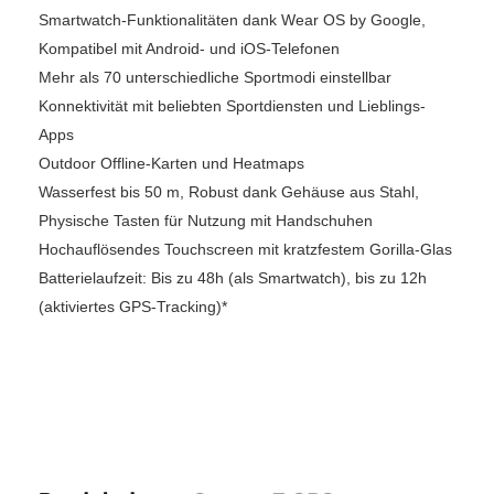
Smartwatch-Funktionalitäten dank Wear OS by Google,
Kompatibel mit Android- und iOS-Telefonen
Mehr als 70 unterschiedliche Sportmodi einstellbar
Konnektivität mit beliebten Sportdiensten und Lieblings-
Apps
Outdoor Offline-Karten und Heatmaps
Wasserfest bis 50 m, Robust dank Gehäuse aus Stahl,
Physische Tasten für Nutzung mit Handschuhen
Hochauflösendes Touchscreen mit kratzfestem Gorilla-Glas
Batterielaufzeit: Bis zu 48h (als Smartwatch), bis zu 12h
(aktiviertes GPS-Tracking)*