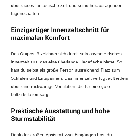
über dieses fantastische Zelt und seine herausragenden
Eigenschaften.
Einzigartiger Innenzeltschnitt für
maximalen Komfort
Das Outpost 3 zeichnet sich durch sein asymmetrisches
Innenzelt aus, das eine überlange Liegefläche bietet. So
hast du selbst als große Person ausreichend Platz zum
Schlafen und Entspannen. Das Innenzelt verfügt außerdem
über eine rückwärtige Ventilation, die für eine gute
Luftzirkulation sorgt.
Praktische Ausstattung und hohe
Sturmstabilität
Dank der großen Apsis mit zwei Eingängen hast du