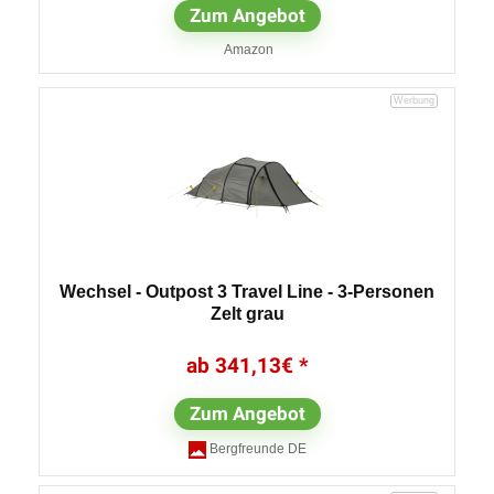
Zum Angebot
Amazon
Wechsel - Outpost 3 Travel Line - 3-Personen
Zelt grau
341,13
€
Zum Angebot
Bergfreunde DE