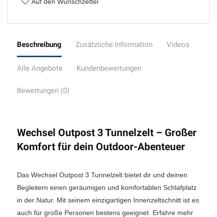
Auf den Wunschzettel
Beschreibung
Zusätzliche Information
Videos
Alle Angebote
Kundenbewertungen
Bewertungen (0)
Wechsel Outpost 3 Tunnelzelt – Großer
Komfort für dein Outdoor-Abenteuer
Das Wechsel Outpost 3 Tunnelzelt bietet dir und deinen
Begleitern einen geräumigen und komfortablen Schlafplatz
in der Natur. Mit seinem einzigartigen Innenzeltschnitt ist es
auch für große Personen bestens geeignet. Erfahre mehr