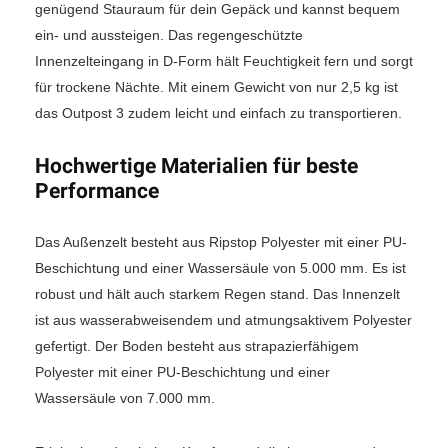
genügend Stauraum für dein Gepäck und kannst bequem
ein- und aussteigen. Das regengeschützte
Innenzelteingang in D-Form hält Feuchtigkeit fern und sorgt
für trockene Nächte. Mit einem Gewicht von nur 2,5 kg ist
das Outpost 3 zudem leicht und einfach zu transportieren.
Hochwertige Materialien für beste
Performance
Das Außenzelt besteht aus Ripstop Polyester mit einer PU-
Beschichtung und einer Wassersäule von 5.000 mm. Es ist
robust und hält auch starkem Regen stand. Das Innenzelt
ist aus wasserabweisendem und atmungsaktivem Polyester
gefertigt. Der Boden besteht aus strapazierfähigem
Polyester mit einer PU-Beschichtung und einer
Wassersäule von 7.000 mm.