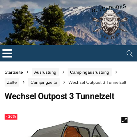
Startseite
Ausrüstung
Campingausrüstung
Zelte
Campingzelte
Wechsel Outpost 3 Tunnelzelt
Wechsel Outpost 3 Tunnelzelt
- 20%
🔍