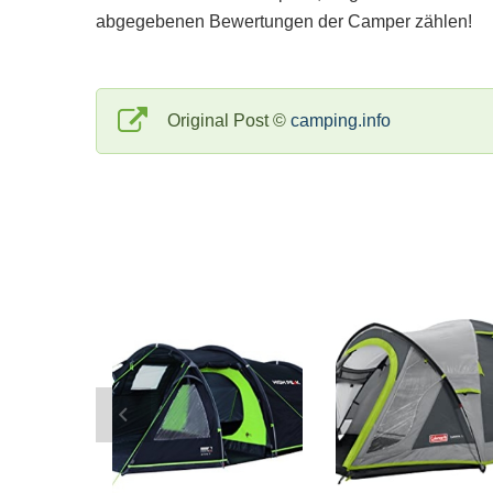
abgegebenen Bewertungen der Camper zählen!
Original Post ©
camping.info