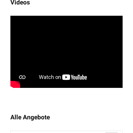
Videos
Alle Angebote