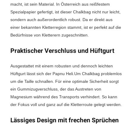
macht, ist sein Material. In Österreich aus reißfestem
Spezialpapier gefertigt, ist dieser Chalkbag nicht nur leicht,
sondern auch außerordentlich robust. Da er direkt aus
einer bekannten Kletterregion stammt, ist er perfekt auf die
Bedürfnisse von Kletterern zugeschnitten.
Praktischer Verschluss und Hüftgurt
Ausgestattet mit einem robusten und dennoch leichten
Hüftgurt lässt sich der Papnu Heli.Um Chalkbag problemlos
um die Taille schnallen. Für eine optimale Sicherheit sorgt
ein Gummizugverschluss, der das Austreten von
Magnesium während des Transports verhindert. So kann
der Fokus voll und ganz auf die Kletterroute gelegt werden.
Lässiges Design mit frechen Sprüchen