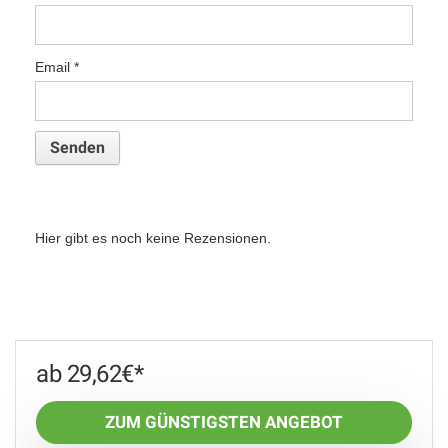
Email
*
Hier gibt es noch keine Rezensionen.
29,62
€
ZUM GÜNSTIGSTEN ANGEBOT