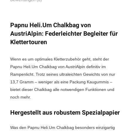
Papnu Heli.Um Chalkbag von
AustriAlpin: Federleichter Begleiter für
Klettertouren
Wenn es um optimales Kletterzubehör geht, steht der
Papnu Heli.Um Chalkbag von AustriAlpin definitiv im
Rampenlicht. Trotz seines ultraleichten Gewichts von nur
13,7 Gramm – weniger als eine Packung Kaugummis –
bietet dieser Chalkbag alle notwendigen Funktionen und
noch mehr.
Hergestellt aus robustem Spezialpapier
Was den Papnu Heli.Um Chalkbag besonders einzigartig