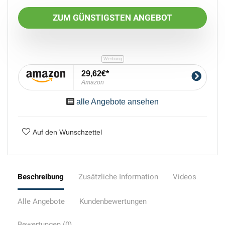
ZUM GÜNSTIGSTEN ANGEBOT
29,62€
Amazon
alle Angebote ansehen
Auf den Wunschzettel
Beschreibung
Zusätzliche Information
Videos
Alle Angebote
Kundenbewertungen
Bewertungen (0)