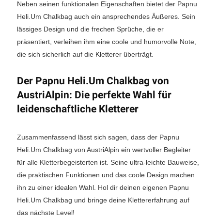
Neben seinen funktionalen Eigenschaften bietet der Papnu
Heli.Um Chalkbag auch ein ansprechendes Äußeres. Sein
lässiges Design und die frechen Sprüche, die er
präsentiert, verleihen ihm eine coole und humorvolle Note,
die sich sicherlich auf die Kletterer überträgt.
Der Papnu Heli.Um Chalkbag von
AustriAlpin: Die perfekte Wahl für
leidenschaftliche Kletterer
Zusammenfassend lässt sich sagen, dass der Papnu
Heli.Um Chalkbag von AustriAlpin ein wertvoller Begleiter
für alle Kletterbegeisterten ist. Seine ultra-leichte Bauweise,
die praktischen Funktionen und das coole Design machen
ihn zu einer idealen Wahl. Hol dir deinen eigenen Papnu
Heli.Um Chalkbag und bringe deine Klettererfahrung auf
das nächste Level!