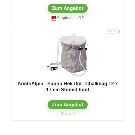
Zum Angebot
Bergfreunde DE
AustriAlpin - Papnu Heli.Um - Chalkbag 12 x
17 cm Stoned bunt
Zum Angebot
Amazon