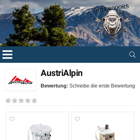
AustriAlpin
Bewertung:
Schreibe die erste Bewertung