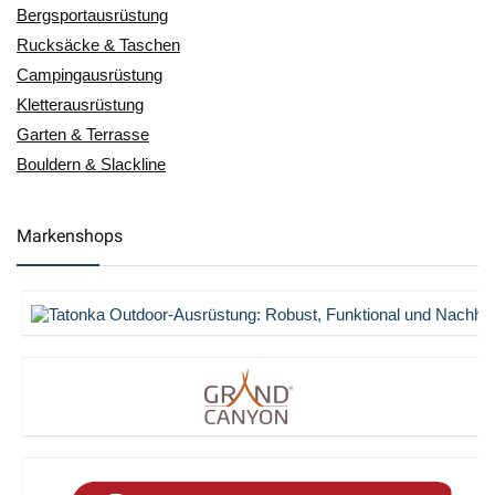
Bergsportausrüstung
Rucksäcke & Taschen
Campingausrüstung
Kletterausrüstung
Garten & Terrasse
Bouldern & Slackline
Markenshops