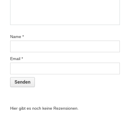
Name
*
Email
*
Hier gibt es noch keine Rezensionen.