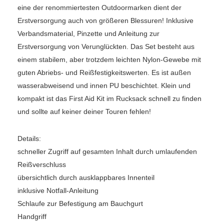
eine der renommiertesten Outdoormarken dient der
Erstversorgung auch von größeren Blessuren! Inklusive
Verbandsmaterial, Pinzette und Anleitung zur
Erstversorgung von Verunglückten. Das Set besteht aus
einem stabilem, aber trotzdem leichten Nylon-Gewebe mit
guten Abriebs- und Reißfestigkeitswerten. Es ist außen
wasserabweisend und innen PU beschichtet. Klein und
kompakt ist das First Aid Kit im Rucksack schnell zu finden
und sollte auf keiner deiner Touren fehlen!
Details:
schneller Zugriff auf gesamten Inhalt durch umlaufenden
Reißverschluss
übersichtlich durch ausklappbares Innenteil
inklusive Notfall-Anleitung
Schlaufe zur Befestigung am Bauchgurt
Handgriff