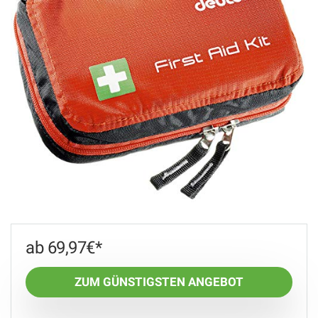
69,97
€
ZUM GÜNSTIGSTEN ANGEBOT