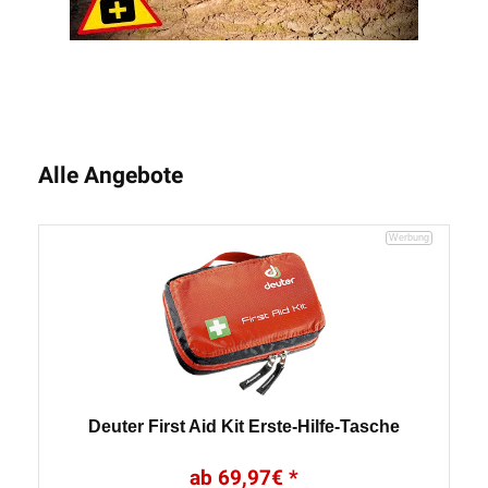
Alle Angebote
Deuter First Aid Kit Erste-Hilfe-Tasche
69,97
€