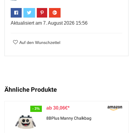
Aktualisiert am 7. August 2026 15:56
Auf den Wunschzettel
Ähnliche Produkte
30,06
€
- 3%
8BPlus Manny Chalkbag