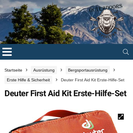
Startseite
Ausrüstung
Bergsportausrüstung
Erste Hilfe & Sicherheit
Deuter First Aid Kit Erste-Hilfe-Set
Deuter First Aid Kit Erste-Hilfe-Set
🔍