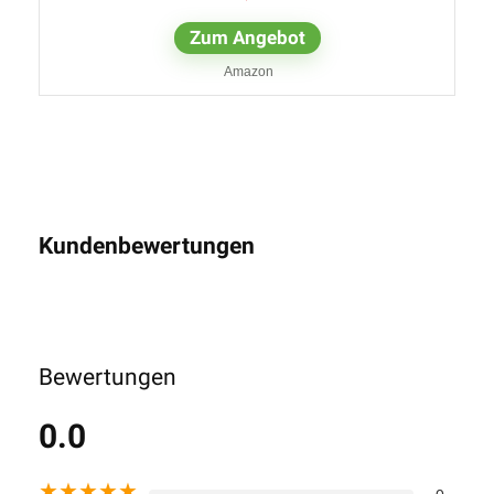
Zum Angebot
Amazon
Kundenbewertungen
Bewertungen
0.0
★
★
★
★
★