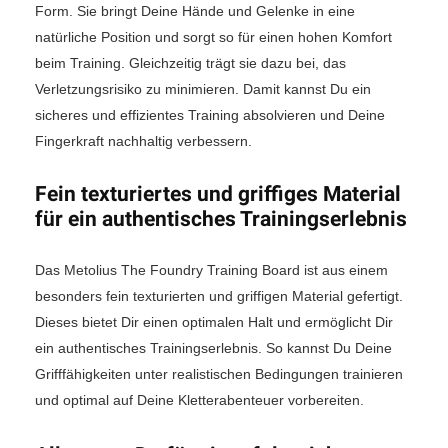
Form. Sie bringt Deine Hände und Gelenke in eine
natürliche Position und sorgt so für einen hohen Komfort
beim Training. Gleichzeitig trägt sie dazu bei, das
Verletzungsrisiko zu minimieren. Damit kannst Du ein
sicheres und effizientes Training absolvieren und Deine
Fingerkraft nachhaltig verbessern.
Fein texturiertes und griffiges Material
für ein authentisches Trainingserlebnis
Das Metolius The Foundry Training Board ist aus einem
besonders fein texturierten und griffigen Material gefertigt.
Dieses bietet Dir einen optimalen Halt und ermöglicht Dir
ein authentisches Trainingserlebnis. So kannst Du Deine
Grifffähigkeiten unter realistischen Bedingungen trainieren
und optimal auf Deine Kletterabenteuer vorbereiten.