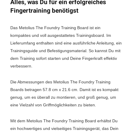
Alles, was Du für ein erfolgreiches
Fingertraining benötigst
Das Metolius The Foundry Training Board ist ein
kompaktes und voll ausgestattetes Trainingsboard. Im
Lieferumfang enthalten sind eine ausführliche Anleitung, ein
Trainingsguide und Befestigungsmaterial. So kannst Du mit
dem Training sofort starten und Deine Fingerkraft effektiv
verbessern.
Die Abmessungen des Metolius The Foundry Training
Boards betragen 57.8 cm x 21.6 cm. Damit ist es kompakt
genug, um es überall zu montieren, und groß genug, um
eine Vielzahl von Griffmöglichkeiten zu bieten.
Mit dem Metolius The Foundry Training Board erhältst Du
ein hochwertiges und vielseitiges Trainingsgerät, das Dein