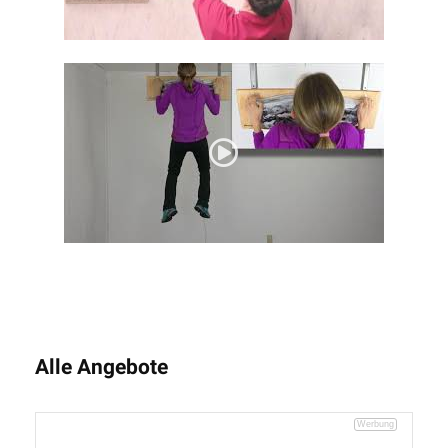
Alle Angebote