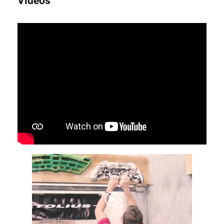
Videos