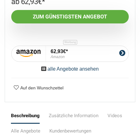
62,93
€
ZUM GÜNSTIGSTEN ANGEBOT
62,93€
Amazon
alle Angebote ansehen
Auf den Wunschzettel
Beschreibung
Zusätzliche Information
Videos
Alle Angebote
Kundenbewertungen