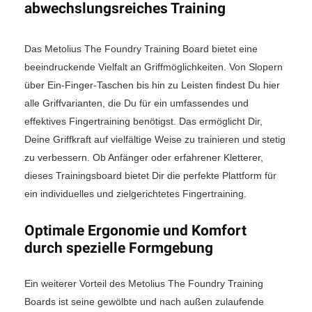
abwechslungsreiches Training
Das Metolius The Foundry Training Board bietet eine
beeindruckende Vielfalt an Griffmöglichkeiten. Von Slopern
über Ein-Finger-Taschen bis hin zu Leisten findest Du hier
alle Griffvarianten, die Du für ein umfassendes und
effektives Fingertraining benötigst. Das ermöglicht Dir,
Deine Griffkraft auf vielfältige Weise zu trainieren und stetig
zu verbessern. Ob Anfänger oder erfahrener Kletterer,
dieses Trainingsboard bietet Dir die perfekte Plattform für
ein individuelles und zielgerichtetes Fingertraining.
Optimale Ergonomie und Komfort
durch spezielle Formgebung
Ein weiterer Vorteil des Metolius The Foundry Training
Boards ist seine gewölbte und nach außen zulaufende