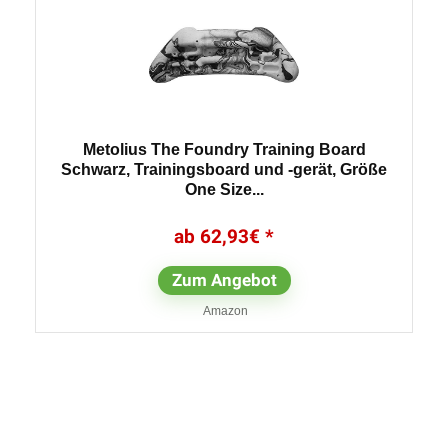
Metolius The Foundry Training Board
Schwarz, Trainingsboard und -gerät, Größe
One Size...
62,93
€
Zum Angebot
Amazon