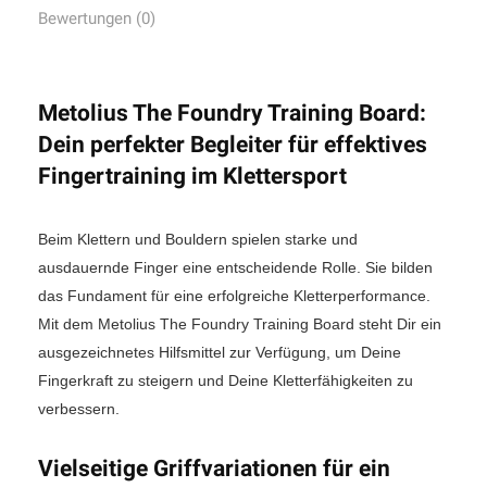
Bewertungen (0)
Metolius The Foundry Training Board:
Dein perfekter Begleiter für effektives
Fingertraining im Klettersport
Beim Klettern und Bouldern spielen starke und
ausdauernde Finger eine entscheidende Rolle. Sie bilden
das Fundament für eine erfolgreiche Kletterperformance.
Mit dem Metolius The Foundry Training Board steht Dir ein
ausgezeichnetes Hilfsmittel zur Verfügung, um Deine
Fingerkraft zu steigern und Deine Kletterfähigkeiten zu
verbessern.
Vielseitige Griffvariationen für ein