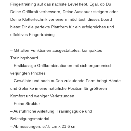
Fingertraining auf das nächste Level hebt. Egal, ob Du
Deine Griffkraft verbessern, Deine Ausdauer steigern oder
Deine Klettertechnik verfeinern möchtest, dieses Board
bietet Dir die perfekte Plattform für ein erfolgreiches und
effektives Fingertraining.
– Mit allen Funktionen ausgestattetes, kompaktes
Trainingsboard
– Erstklassige Griffkombinationen mit sich ergonomisch
verjüngten Pinches
– Gewölbte und nach außen zulaufende Form bringt Hände
und Gelenke in eine natürliche Position für größeren
Komfort und weniger Verletzungen
– Feine Struktur
– Ausführliche Anleitung, Trainingsguide und
Befestigungsmaterial
– Abmessungen: 57.8 cm x 21.6 cm