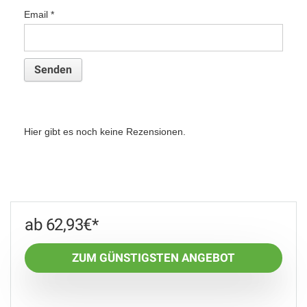
Email
*
Hier gibt es noch keine Rezensionen.
62,93
€
ZUM GÜNSTIGSTEN ANGEBOT