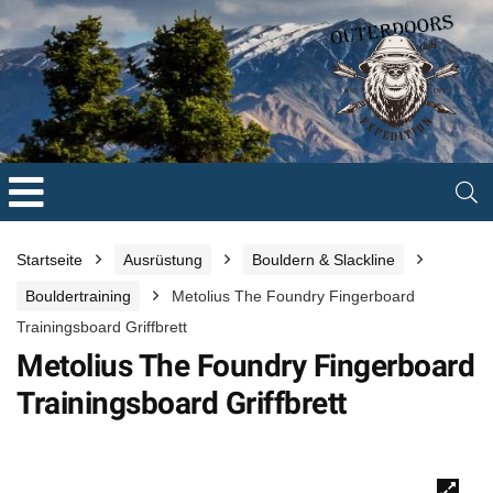
Startseite
Ausrüstung
Bouldern & Slackline
Bouldertraining
Metolius The Foundry Fingerboard
Trainingsboard Griffbrett
Metolius The Foundry Fingerboard
Trainingsboard Griffbrett