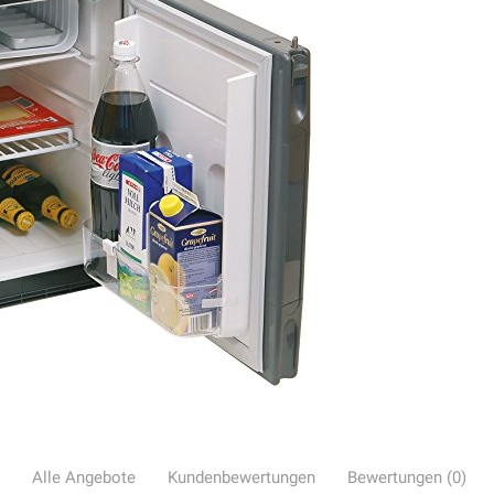
Alle Angebote
Kundenbewertungen
Bewertungen (0)