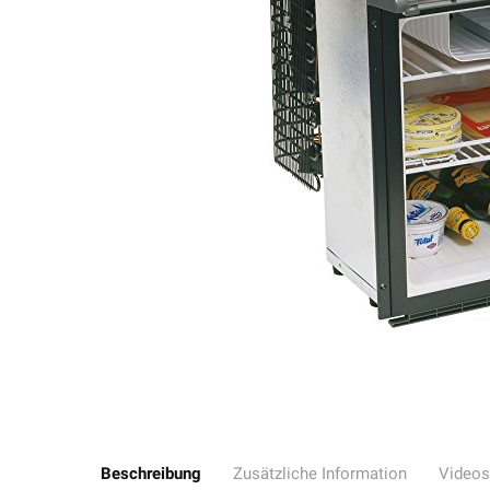
Beschreibung
Zusätzliche Information
Videos