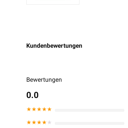
Kundenbewertungen
Bewertungen
0.0
★
★
★
★
★
★
★
★
★
★