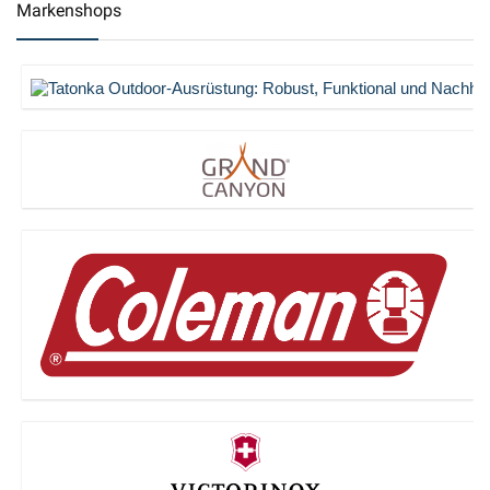
Markenshops