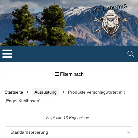
Filtern nach
Startseite
Ausrüstung
Produkte verschlagwortet mit
„Engel Kühlboxen“
Zeigt alle 13 Ergebnisse
Standardsortierung