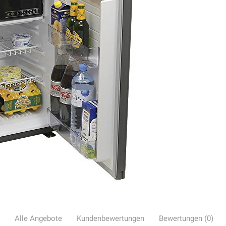
Alle Angebote
Kundenbewertungen
Bewertungen (0)