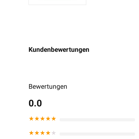
Kundenbewertungen
Bewertungen
0.0
★
★
★
★
★
★
★
★
★
★