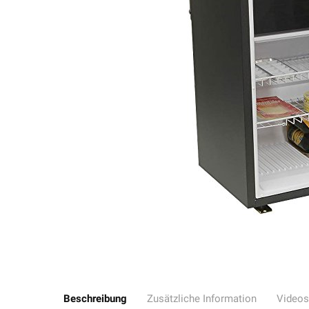
Beschreibung
Zusätzliche Information
Videos