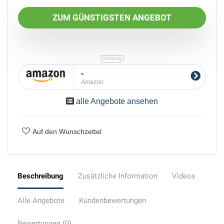
ZUM GÜNSTIGSTEN ANGEBOT
-
Amazon
alle Angebote ansehen
Auf den Wunschzettel
Beschreibung
Zusätzliche Information
Videos
Alle Angebote
Kundenbewertungen
Bewertungen (0)