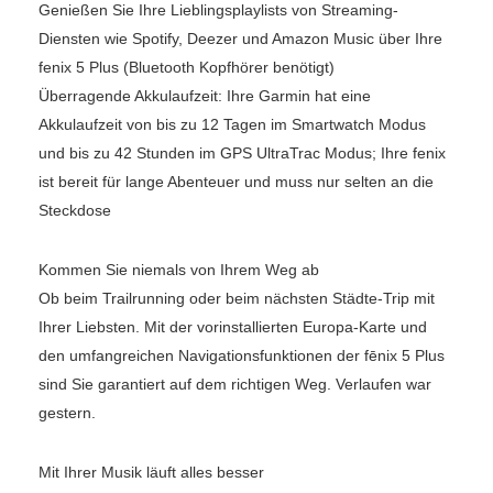
Genießen Sie Ihre Lieblingsplaylists von Streaming-
Diensten wie Spotify, Deezer und Amazon Music über Ihre
fenix 5 Plus (Bluetooth Kopfhörer benötigt)
Überragende Akkulaufzeit: Ihre Garmin hat eine
Akkulaufzeit von bis zu 12 Tagen im Smartwatch Modus
und bis zu 42 Stunden im GPS UltraTrac Modus; Ihre fenix
ist bereit für lange Abenteuer und muss nur selten an die
Steckdose
Kommen Sie niemals von Ihrem Weg ab
Ob beim Trailrunning oder beim nächsten Städte-Trip mit
Ihrer Liebsten. Mit der vorinstallierten Europa-Karte und
den umfangreichen Navigationsfunktionen der fēnix 5 Plus
sind Sie garantiert auf dem richtigen Weg. Verlaufen war
gestern.
Mit Ihrer Musik läuft alles besser