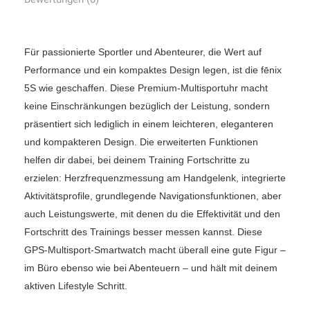
Für passionierte Sportler und Abenteurer, die Wert auf
Performance und ein kompaktes Design legen, ist die fēnix
5S wie geschaffen. Diese Premium-Multisportuhr macht
keine Einschränkungen bezüglich der Leistung, sondern
präsentiert sich lediglich in einem leichteren, eleganteren
und kompakteren Design. Die erweiterten Funktionen
helfen dir dabei, bei deinem Training Fortschritte zu
erzielen: Herzfrequenzmessung am Handgelenk, integrierte
Aktivitätsprofile, grundlegende Navigationsfunktionen, aber
auch Leistungswerte, mit denen du die Effektivität und den
Fortschritt des Trainings besser messen kannst. Diese
GPS-Multisport-Smartwatch macht überall eine gute Figur –
im Büro ebenso wie bei Abenteuern – und hält mit deinem
aktiven Lifestyle Schritt.