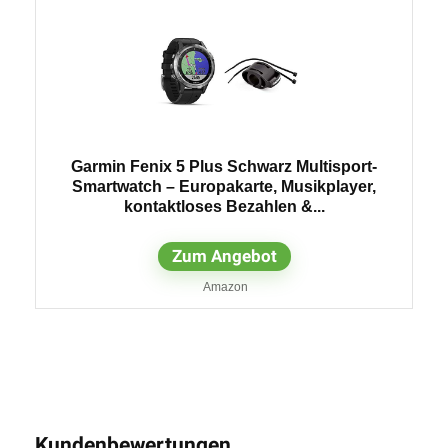
Garmin Fenix 5 Plus Schwarz Multisport-
Smartwatch – Europakarte, Musikplayer,
kontaktloses Bezahlen &...
Zum Angebot
Amazon
Kundenbewertungen