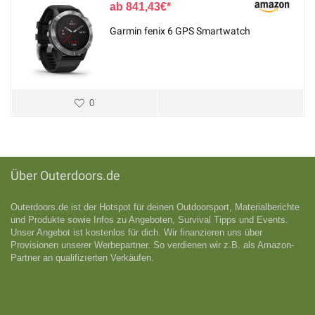
841,43
€
Garmin fenix 6 GPS Smartwatch
0
Über Outerdoors.de
Outerdoors.de ist der Hotspot für deinen Outdoorsport, Materialberichte
und Produkte sowie Infos zu Angeboten, Survival Tipps und Events.
Unser Angebot ist kostenlos für dich. Wir finanzieren uns über
Provisionen unserer Werbepartner. So verdienen wir z.B. als Amazon-
Partner an qualifizıerten Verkäufen.