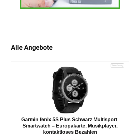
Alle Angebote
Garmin fenix 5S Plus Schwarz Multisport-
Smartwatch – Europakarte, Musikplayer,
kontaktloses Bezahlen