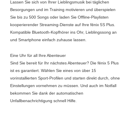
Lassen Sie sich von Ihrer Lieblingsmusik bei täglichen
Besorgungen und im Training motivieren und überspielen
Sie bis zu 500 Songs oder laden Sie Offline-Playlisten
kooperierender Streaming-Dienste auf Ihre fēnix 5S Plus.
Kompatible Bluetooth-Kopfhörer ins Ohr, Lieblingssong an
und Smartphone einfach zuhause lassen.
Eine Uhr für all Ihre Abenteuer
Sind Sie bereit für Ihr nächstes Abenteuer? Die fēnix 5 Plus
ist es garantiert. Wählen Sie eines von über 15
vorinstallierten Sport-Profilen und starten direkt durch, ohne
Einstellungen vornehmen zu müssen. Und auch im Notfall
bekommen Sie dank der automatischen
Unfallbenachrichtigung schnell Hilfe.