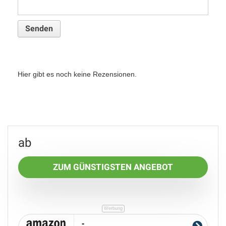
Hier gibt es noch keine Rezensionen.
ZUM GÜNSTIGSTEN ANGEBOT
-