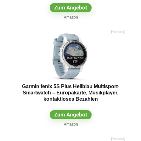
Zum Angebot
Amazon
Garmin fenix 5S Plus Hellblau Multisport-
Smartwatch – Europakarte, Musikplayer,
kontaktloses Bezahlen
Zum Angebot
Amazon