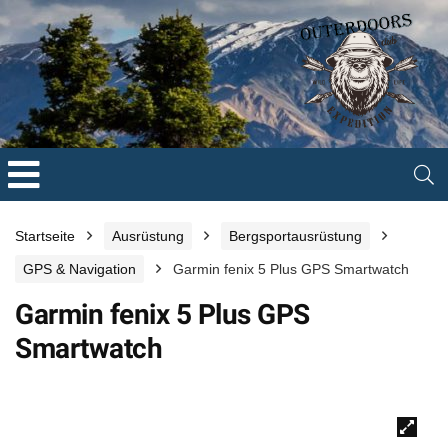
Startseite
Ausrüstung
Bergsportausrüstung
GPS & Navigation
Garmin fenix 5 Plus GPS Smartwatch
Garmin fenix 5 Plus GPS
Smartwatch
🔍