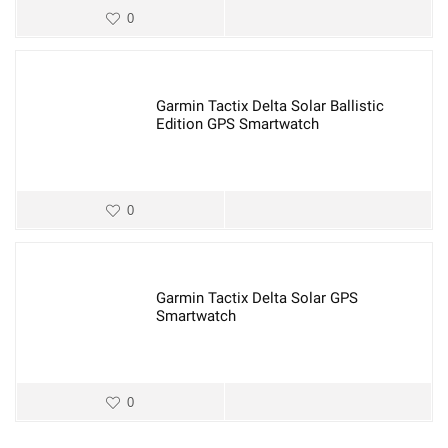
0
Garmin Tactix Delta Solar Ballistic
Edition GPS Smartwatch
0
Garmin Tactix Delta Solar GPS
Smartwatch
0