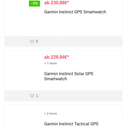
230,88
€
- 5%
Garmin Instinct GPS Smartwatch
0
229,94
€
+ 7 more
Garmin Instinct Solar GPS
Smartwatch
1
+ 2 more
Garmin Instinct Tactical GPS