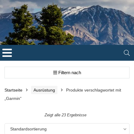
Filtern nach
Startseite
Ausrüstung
Produkte verschlagwortet mit
„Garmin“
Zeigt alle 23 Ergebnisse
Standardsortierung