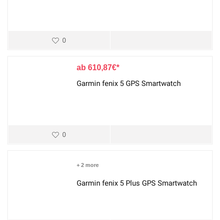
0
610,87
€
Garmin fenix 5 GPS Smartwatch
0
+ 2 more
Garmin fenix 5 Plus GPS Smartwatch