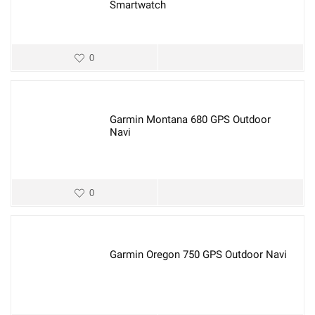
Smartwatch
0
Garmin Montana 680 GPS Outdoor
Navi
0
Garmin Oregon 750 GPS Outdoor Navi