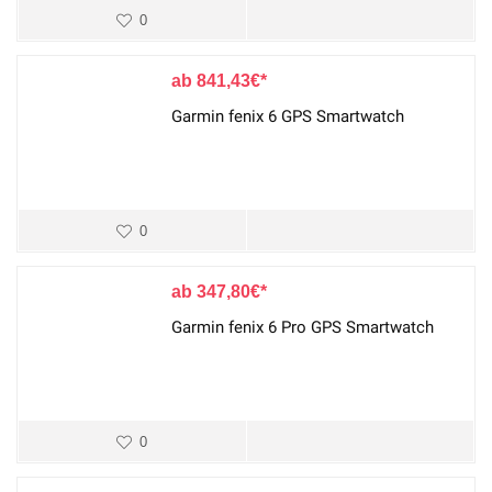
0
841,43
€
Garmin fenix 6 GPS Smartwatch
0
347,80
€
Garmin fenix 6 Pro GPS Smartwatch
0