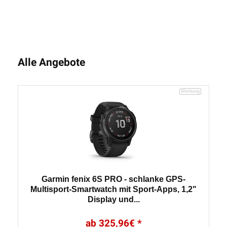
Alle Angebote
Garmin fenix 6S PRO - schlanke GPS-
Multisport-Smartwatch mit Sport-Apps, 1,2"
Display und...
325,96
€