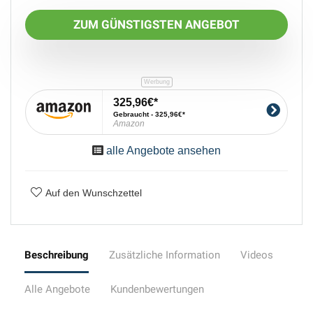
ZUM GÜNSTIGSTEN ANGEBOT
325,96€
Gebraucht - 325,96€
Amazon
alle Angebote ansehen
Auf den Wunschzettel
Beschreibung
Zusätzliche Information
Videos
Alle Angebote
Kundenbewertungen