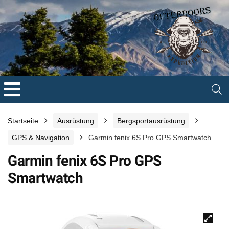
Startseite
Ausrüstung
Bergsportausrüstung
GPS & Navigation
Garmin fenix 6S Pro GPS Smartwatch
Garmin fenix 6S Pro GPS
Smartwatch
🔍