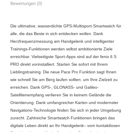
Bewertungen (0)
Die ultimative, wasserdichte GPS-Multisport-Smartwatch für
alle, die das Beste in sich entdecken wollen. Dank
Herzfrequenzmessung am Handgelenk und intelligenter
Trainings-Funktionen werden selbst ambitionierte Ziele
erreichbar. Vielseitigste Sport-Apps sind auf der fenix 6 S
PRO direkt vorinstalliert. Starten Sie sofort mit Ihrem
Lieblingstraining. Die neue Pace Pro Funktion sagt Ihnen
wie schnell Sie am Berg laufen sollten. um Ihre Zielzeit zu
erreichen. Dank GPS-, GLONASS- und Galileo-
Satellitenempfang verlieren Sie in keinem Gelände die
Orientierung. Dank umfangreicher Karten und modernster
Navigations-Technologie finden Sie sich in jeder Umgebung
zurecht. Zahlreiche Smartwatch Funktionen bringen das
digitale Leben direkt an Ihr Handgelenk– vom kontaktlosen