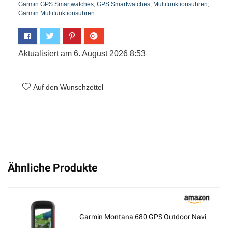
Garmin GPS Smartwatches
,
GPS Smartwatches
,
Multifunktionsuhren
,
Garmin Multifunktionsuhren
Aktualisiert am 6. August 2026 8:53
Auf den Wunschzettel
Ähnliche Produkte
Garmin Montana 680 GPS Outdoor Navi