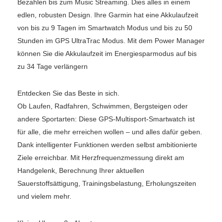
Bezahlen bis zum Music Streaming. Dies alles in einem
edlen, robusten Design. Ihre Garmin hat eine Akkulaufzeit
von bis zu 9 Tagen im Smartwatch Modus und bis zu 50
Stunden im GPS UltraTrac Modus. Mit dem Power Manager
können Sie die Akkulaufzeit im Energiesparmodus auf bis
zu 34 Tage verlängern
Entdecken Sie das Beste in sich.
Ob Laufen, Radfahren, Schwimmen, Bergsteigen oder
andere Sportarten: Diese GPS-Multisport-Smartwatch ist
für alle, die mehr erreichen wollen – und alles dafür geben.
Dank intelligenter Funktionen werden selbst ambitionierte
Ziele erreichbar. Mit Herzfrequenzmessung direkt am
Handgelenk, Berechnung Ihrer aktuellen
Sauerstoffsättigung, Trainingsbelastung, Erholungszeiten
und vielem mehr.