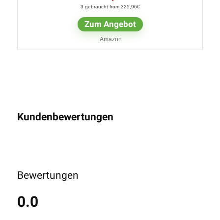
3 gebraucht from 325,96€
Zum Angebot
Amazon
Kundenbewertungen
Bewertungen
0.0