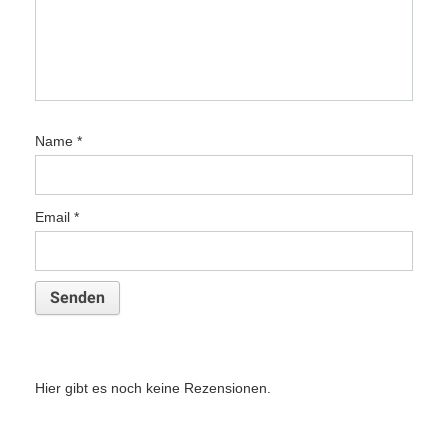
Name
*
Email
*
Hier gibt es noch keine Rezensionen.