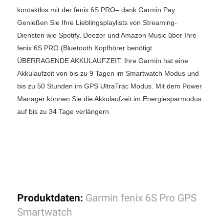
kontaktlos mit der fenix 6S PRO– dank Garmin Pay.
Genießen Sie Ihre Lieblingsplaylists von Streaming-
Diensten wie Spotify, Deezer und Amazon Music über Ihre
fenix 6S PRO (Bluetooth Kopfhörer benötigt
ÜBERRAGENDE AKKULAUFZEIT: Ihre Garmin hat eine
Akkulaufzeit von bis zu 9 Tagen im Smartwatch Modus und
bis zu 50 Stunden im GPS UltraTrac Modus. Mit dem Power
Manager können Sie die Akkulaufzeit im Energiesparmodus
auf bis zu 34 Tage verlängern
Produktdaten:
Garmin fenix 6S Pro GPS
Smartwatch