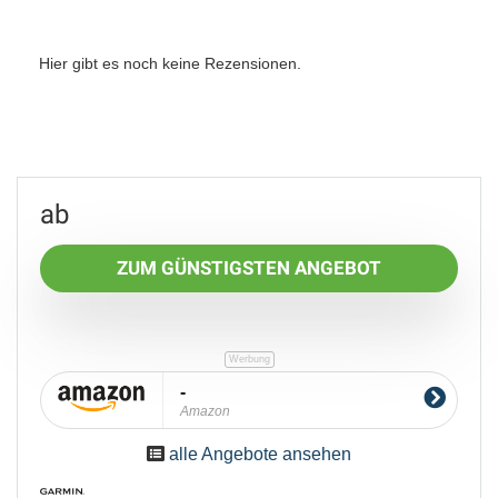
Hier gibt es noch keine Rezensionen.
ZUM GÜNSTIGSTEN ANGEBOT
-
Amazon
alle Angebote ansehen