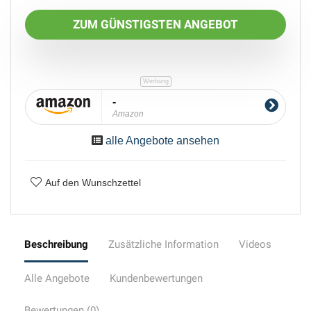
ZUM GÜNSTIGSTEN ANGEBOT
-
Amazon
alle Angebote ansehen
Auf den Wunschzettel
Beschreibung
Zusätzliche Information
Videos
Alle Angebote
Kundenbewertungen
Bewertungen (0)