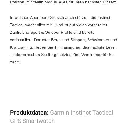
Position im Stealth Modus. Alles für Ihren nächsten Einsatz.
In welches Abenteuer Sie sich auch stürzen: die Instinct
Tactical macht alles mit – und ist auf vieles vorbereitet.
Zahlreiche Sport & Outdoor Profile sind bereits
vorinstalliert. Darunter Berg- und Skisport, Schwimmen und
Krafttraining. Heben Sie ihr Training auf das nächste Level
– oder erreichen Sie Ihr gesetztes Ziel. Was immer für Sie
zählt.
Produktdaten:
Garmin Instinct Tactical
GPS Smartwatch