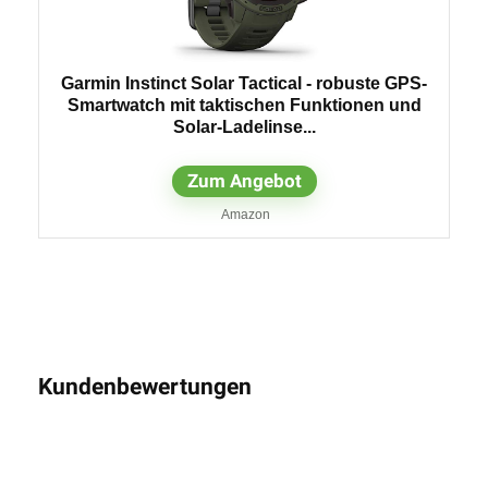
Garmin Instinct Solar Tactical - robuste GPS-
Smartwatch mit taktischen Funktionen und
Solar-Ladelinse...
Zum Angebot
Amazon
Kundenbewertungen