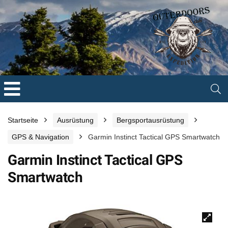
Startseite
Ausrüstung
Bergsportausrüstung
GPS & Navigation
Garmin Instinct Tactical GPS Smartwatch
Garmin Instinct Tactical GPS
Smartwatch
🔍