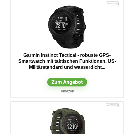
Garmin Instinct Tactical - robuste GPS-
Smartwatch mit taktischen Funktionen. US-
Militärstandard und wasserdicht...
Zum Angebot
Amazon