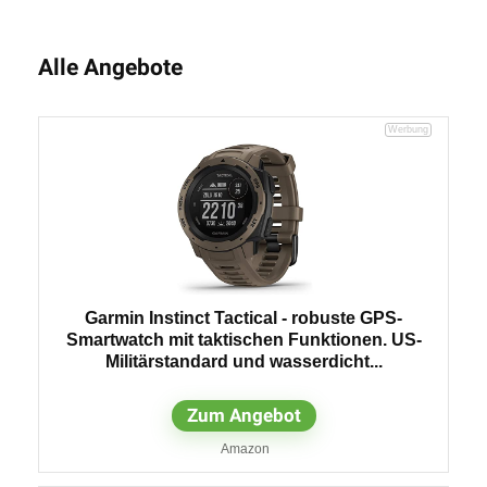
Alle Angebote
Garmin Instinct Tactical - robuste GPS-
Smartwatch mit taktischen Funktionen. US-
Militärstandard und wasserdicht...
Zum Angebot
Amazon