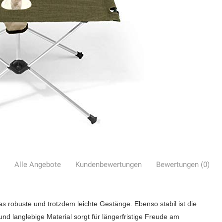
Alle Angebote
Kundenbewertungen
Bewertungen (0)
 robuste und trotzdem leichte Gestänge. Ebenso stabil ist die
nd langlebige Material sorgt für längerfristige Freude am