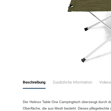
Beschreibung
Zusätzliche Information
Videos
Der Helinox Table One Campingtisch überzeugt durch das
Oberfläche, die aus Mesh besteht. Dieses pflegeleichte u