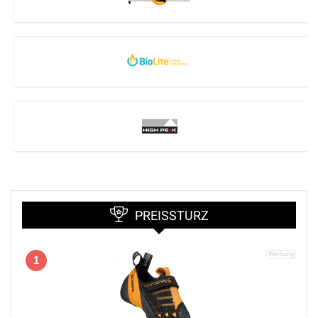
PREISSTURZ
1