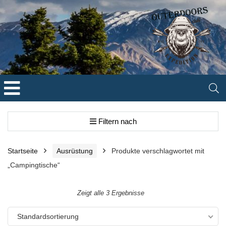
Filtern nach
Startseite
Ausrüstung
Produkte verschlagwortet mit
„Campingtische“
Zeigt alle 3 Ergebnisse
Standardsortierung