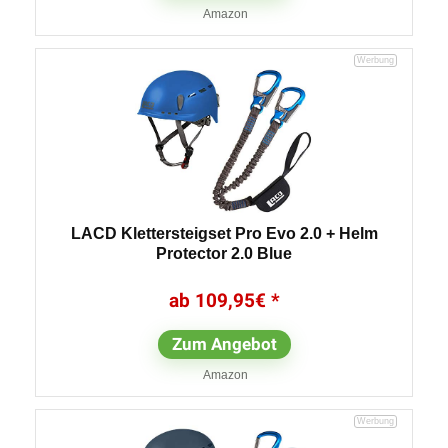
Amazon
LACD Klettersteigset Pro Evo 2.0 + Helm
Protector 2.0 Blue
109,95
€
Zum Angebot
Amazon