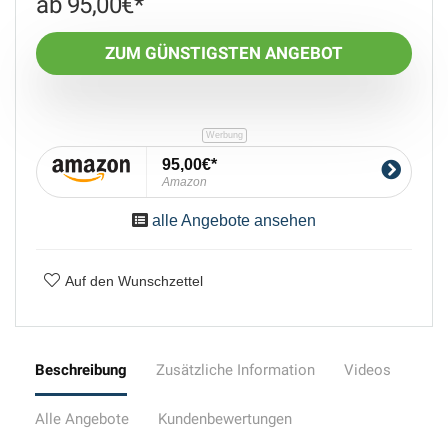
95,00
€
ZUM GÜNSTIGSTEN ANGEBOT
95,00€
Amazon
alle Angebote ansehen
Auf den Wunschzettel
Beschreibung
Zusätzliche Information
Videos
Alle Angebote
Kundenbewertungen