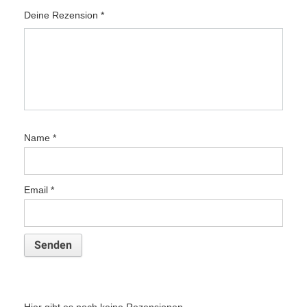
Deine Rezension
*
Name
*
Email
*