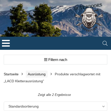
Filtern nach
Startseite
Ausrüstung
Produkte verschlagwortet mit
„LACD Kletterausrüstung“
Zeigt alle 2 Ergebnisse
Standardsortierung