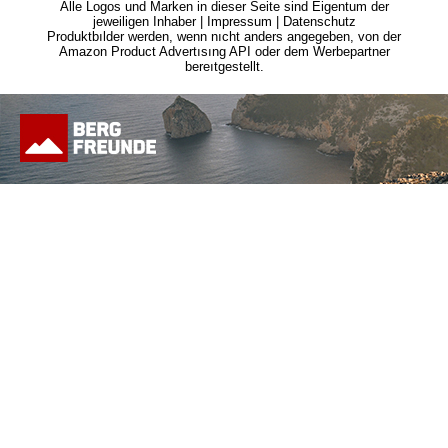
Alle Logos und Marken in dieser Seite sind Eigentum der
jeweiligen Inhaber |
Impressum
|
Datenschutz
Produktbılder werden, wenn nıcht anders angegeben, von der
Amazon Product Advertısıng API oder dem Werbepartner
bereıtgestellt.