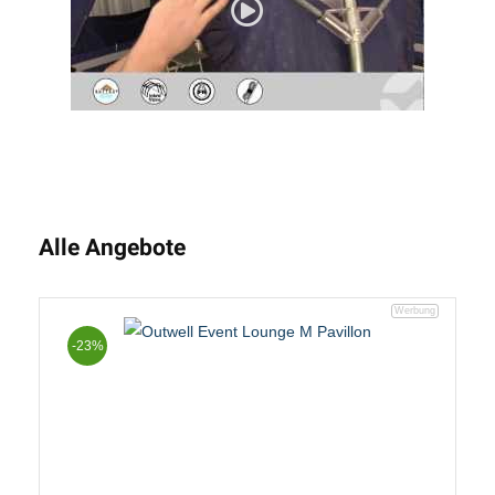
Alle Angebote
-23%