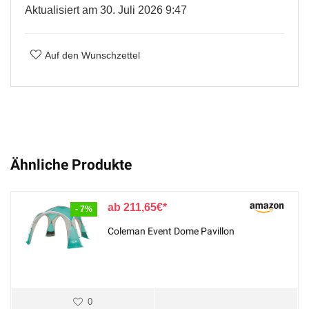
Aktualisiert am 30. Juli 2026 9:47
Auf den Wunschzettel
Ähnliche Produkte
211,65
€
- 7%
Coleman Event Dome Pavillon
0