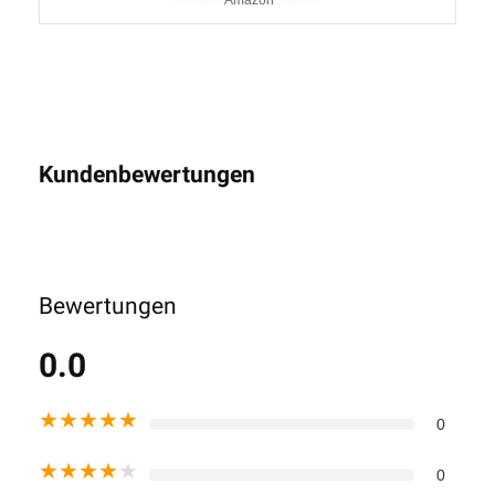
Amazon
Kundenbewertungen
Bewertungen
0.0
★
★
★
★
★
0
★
★
★
★
★
0