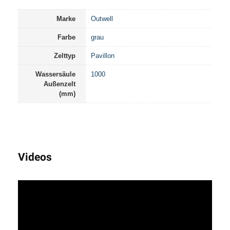
Marke
Outwell
Farbe
grau
Zelttyp
Pavillon
Wassersäule
1000
Außenzelt
(mm)
Videos