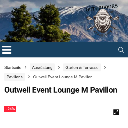
Startseite
Ausrüstung
Garten & Terrasse
Pavillons
Outwell Event Lounge M Pavillon
Outwell Event Lounge M Pavillon
- 24%
🔍