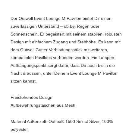
Der Outwell Event Lounge M Pavillon bietet Dir einen
zuverlässigen Unterstand – ob bei Regen oder
Sonnenschein. Er begeistert mit seinem stabilen, robusten
Design mit einfachem Zugang und Stehhöhe. Es kann mit
dem Outwell Gutter Verbindungsstück mit weiteren,
kompatiblen Pavillons verbunden werden. Ein Lampen-
Aufhängungspunkt sorgt dafür, dass Du auch bis in die
Nacht draussen, unter Deinem Event Lounge M Pavillon
sitzen kannst.
Freistehendes Design
Aufbewahrungstaschen aus Mesh
Material Außenzelt: Outtex® 1500 Select Silver, 100%
polyester