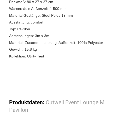
Packmaß: 80 x 27 x 27 cm
Wassersäule Außenzelt: 1.500 mm
Material Gestänge: Steel Poles 19 mm
Ausstattung: comfort
Typ: Pavillon
Abmessungen: 3m x 3m
Material- Zusammensetzung: Außenzelt: 100% Polyester
Gewicht: 15,8 kg
Kollektion: Utility Tent
Produktdaten:
Outwell Event Lounge M
Pavillon