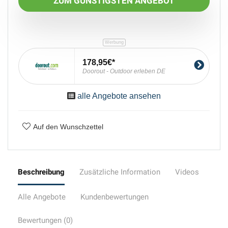
ZUM GÜNSTIGSTEN ANGEBOT
178,95€
Doorout - Outdoor erleben DE
alle Angebote ansehen
Auf den Wunschzettel
Beschreibung
Zusätzliche Information
Videos
Alle Angebote
Kundenbewertungen
Bewertungen (0)