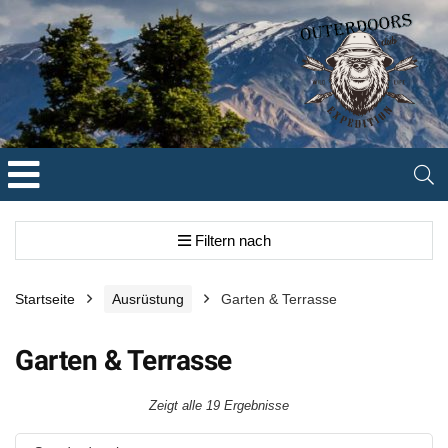
Filtern nach
Startseite
Ausrüstung
Garten & Terrasse
Garten & Terrasse
Zeigt alle 19 Ergebnisse