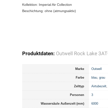
Kollektion: Imperial Air Collection
Beschichtung: ohne (atmungsaktiv)
Produktdaten:
Outwell Rock Lake 3AT
Marke
Outwell
Farbe
blau
,
grau
Zelttyp
Airtubezelt
Personen
3
Wassersäule Außenzelt (mm)
6000