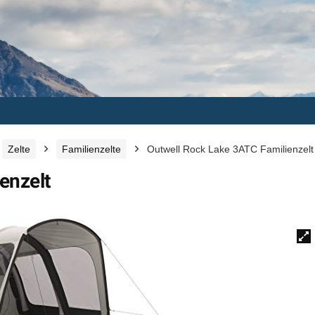
Zelte
Familienzelte
Outwell Rock Lake 3ATC Familienzelt
enzelt
🔍