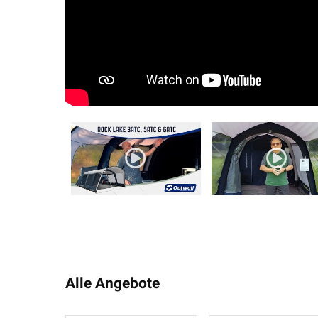
Alle Angebote