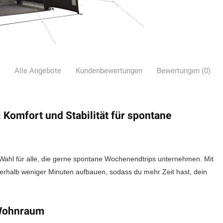
Alle Angebote
Kundenbewertungen
Bewertungen (0)
 Komfort und Stabilität für spontane
 Wahl für alle, die gerne spontane Wochenendtrips unternehmen. Mit
nerhalb weniger Minuten aufbauen, sodass du mehr Zeit hast, dein
 Wohnraum