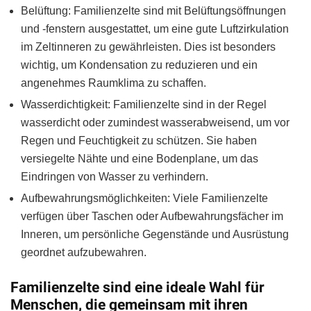
Belüftung: Familienzelte sind mit Belüftungsöffnungen
und -fenstern ausgestattet, um eine gute Luftzirkulation
im Zeltinneren zu gewährleisten. Dies ist besonders
wichtig, um Kondensation zu reduzieren und ein
angenehmes Raumklima zu schaffen.
Wasserdichtigkeit: Familienzelte sind in der Regel
wasserdicht oder zumindest wasserabweisend, um vor
Regen und Feuchtigkeit zu schützen. Sie haben
versiegelte Nähte und eine Bodenplane, um das
Eindringen von Wasser zu verhindern.
Aufbewahrungsmöglichkeiten: Viele Familienzelte
verfügen über Taschen oder Aufbewahrungsfächer im
Inneren, um persönliche Gegenstände und Ausrüstung
geordnet aufzubewahren.
Familienzelte sind eine ideale Wahl für
Menschen, die gemeinsam mit ihren