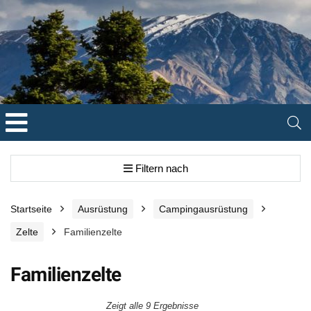
Filtern nach
Startseite
Ausrüstung
Campingausrüstung
Zelte
Familienzelte
Familienzelte
Zeigt alle 9 Ergebnisse