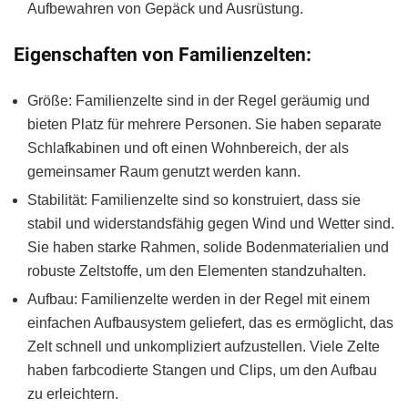
Aufbewahren von Gepäck und Ausrüstung.
Eigenschaften von Familienzelten:
Größe: Familienzelte sind in der Regel geräumig und
bieten Platz für mehrere Personen. Sie haben separate
Schlafkabinen und oft einen Wohnbereich, der als
gemeinsamer Raum genutzt werden kann.
Stabilität: Familienzelte sind so konstruiert, dass sie
stabil und widerstandsfähig gegen Wind und Wetter sind.
Sie haben starke Rahmen, solide Bodenmaterialien und
robuste Zeltstoffe, um den Elementen standzuhalten.
Aufbau: Familienzelte werden in der Regel mit einem
einfachen Aufbausystem geliefert, das es ermöglicht, das
Zelt schnell und unkompliziert aufzustellen. Viele Zelte
haben farbcodierte Stangen und Clips, um den Aufbau
zu erleichtern.