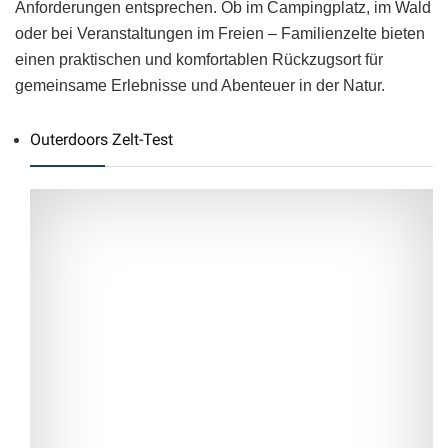
Anforderungen entsprechen. Ob im Campingplatz, im Wald
oder bei Veranstaltungen im Freien – Familienzelte bieten
einen praktischen und komfortablen Rückzugsort für
gemeinsame Erlebnisse und Abenteuer in der Natur.
Outerdoors Zelt-Test
9.5
SCORE