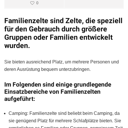
0
Familienzelte sind Zelte, die speziell
für den Gebrauch durch größere
Gruppen oder Familien entwickelt
wurden.
Sie bieten ausreichend Platz, um mehrere Personen und
deren Ausrüstung bequem unterzubringen.
Im Folgenden sind einige grundlegende
Einsatzbereiche von Familienzelten
aufgeführt:
Camping: Familienzelte sind beliebt beim Camping, da
sie genügend Platz für mehrere Schlafplätze bieten. Sie