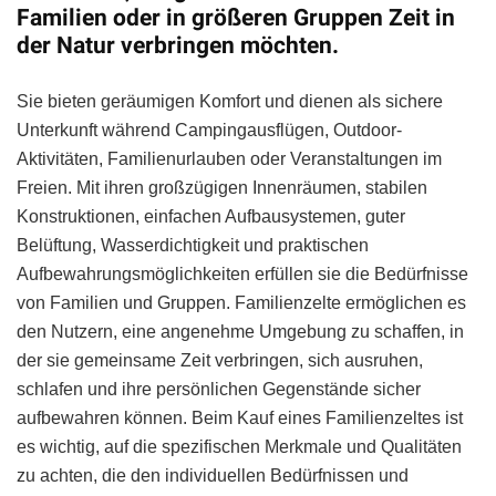
Familien oder in größeren Gruppen Zeit in
der Natur verbringen möchten.
Sie bieten geräumigen Komfort und dienen als sichere
Unterkunft während Campingausflügen, Outdoor-
Aktivitäten, Familienurlauben oder Veranstaltungen im
Freien. Mit ihren großzügigen Innenräumen, stabilen
Konstruktionen, einfachen Aufbausystemen, guter
Belüftung, Wasserdichtigkeit und praktischen
Aufbewahrungsmöglichkeiten erfüllen sie die Bedürfnisse
von Familien und Gruppen. Familienzelte ermöglichen es
den Nutzern, eine angenehme Umgebung zu schaffen, in
der sie gemeinsame Zeit verbringen, sich ausruhen,
schlafen und ihre persönlichen Gegenstände sicher
aufbewahren können. Beim Kauf eines Familienzeltes ist
es wichtig, auf die spezifischen Merkmale und Qualitäten
zu achten, die den individuellen Bedürfnissen und