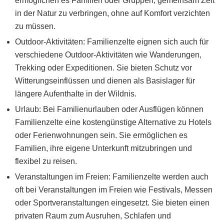
ermöglichen es Familien oder Gruppen, gemeinsam Zeit
in der Natur zu verbringen, ohne auf Komfort verzichten
zu müssen.
Outdoor-Aktivitäten: Familienzelte eignen sich auch für
verschiedene Outdoor-Aktivitäten wie Wanderungen,
Trekking oder Expeditionen. Sie bieten Schutz vor
Witterungseinflüssen und dienen als Basislager für
längere Aufenthalte in der Wildnis.
Urlaub: Bei Familienurlauben oder Ausflügen können
Familienzelte eine kostengünstige Alternative zu Hotels
oder Ferienwohnungen sein. Sie ermöglichen es
Familien, ihre eigene Unterkunft mitzubringen und
flexibel zu reisen.
Veranstaltungen im Freien: Familienzelte werden auch
oft bei Veranstaltungen im Freien wie Festivals, Messen
oder Sportveranstaltungen eingesetzt. Sie bieten einen
privaten Raum zum Ausruhen, Schlafen und