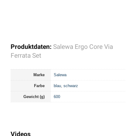
Produktdaten:
Salewa Ergo Core Via
Ferrata Set
Marke
Salewa
Farbe
blau
,
schwarz
Gewicht (g)
600
Videos