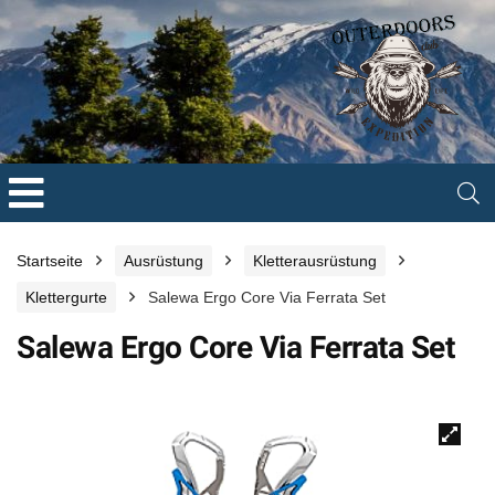
Startseite
Ausrüstung
Kletterausrüstung
Klettergurte
Salewa Ergo Core Via Ferrata Set
Salewa Ergo Core Via Ferrata Set
🔍