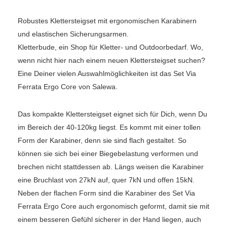
Robustes Klettersteigset mit ergonomischen Karabinern
und elastischen Sicherungsarmen.
Kletterbude, ein Shop für Kletter- und Outdoorbedarf. Wo,
wenn nicht hier nach einem neuen Klettersteigset suchen?
Eine Deiner vielen Auswahlmöglichkeiten ist das Set Via
Ferrata Ergo Core von Salewa.
Das kompakte Klettersteigset eignet sich für Dich, wenn Du
im Bereich der 40-120kg liegst. Es kommt mit einer tollen
Form der Karabiner, denn sie sind flach gestaltet. So
können sie sich bei einer Biegebelastung verformen und
brechen nicht stattdessen ab. Längs weisen die Karabiner
eine Bruchlast von 27kN auf, quer 7kN und offen 15kN.
Neben der flachen Form sind die Karabiner des Set Via
Ferrata Ergo Core auch ergonomisch geformt, damit sie mit
einem besseren Gefühl sicherer in der Hand liegen, auch