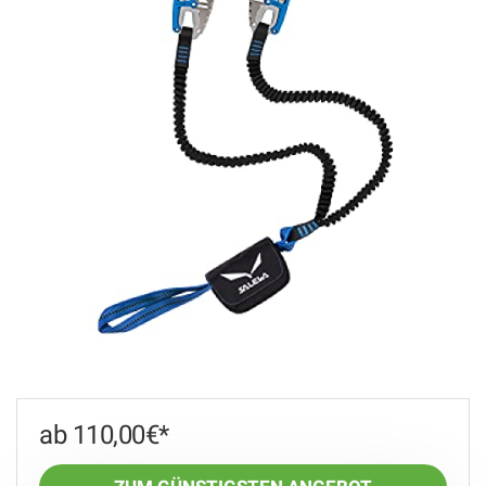
110,00
€