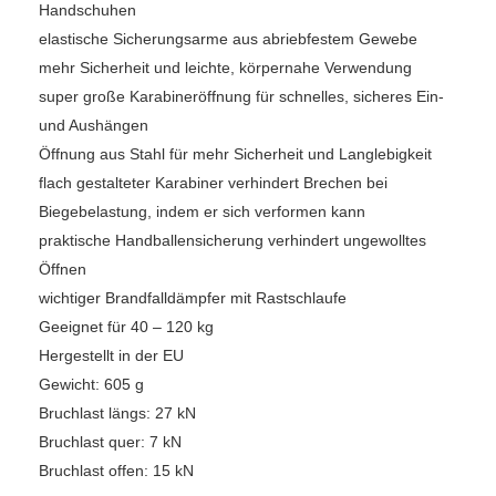
Handschuhen
elastische Sicherungsarme aus abriebfestem Gewebe
mehr Sicherheit und leichte, körpernahe Verwendung
super große Karabineröffnung für schnelles, sicheres Ein-
und Aushängen
Öffnung aus Stahl für mehr Sicherheit und Langlebigkeit
flach gestalteter Karabiner verhindert Brechen bei
Biegebelastung, indem er sich verformen kann
praktische Handballensicherung verhindert ungewolltes
Öffnen
wichtiger Brandfalldämpfer mit Rastschlaufe
Geeignet für 40 – 120 kg
Hergestellt in der EU
Gewicht: 605 g
Bruchlast längs: 27 kN
Bruchlast quer: 7 kN
Bruchlast offen: 15 kN