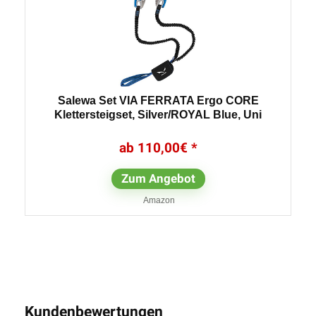
Salewa Set VIA FERRATA Ergo CORE
Klettersteigset, Silver/ROYAL Blue, Uni
110,00
€
Zum Angebot
Amazon
Kundenbewertungen