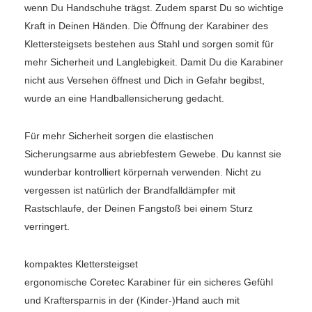
wenn Du Handschuhe trägst. Zudem sparst Du so wichtige
Kraft in Deinen Händen. Die Öffnung der Karabiner des
Klettersteigsets bestehen aus Stahl und sorgen somit für
mehr Sicherheit und Langlebigkeit. Damit Du die Karabiner
nicht aus Versehen öffnest und Dich in Gefahr begibst,
wurde an eine Handballensicherung gedacht.
Für mehr Sicherheit sorgen die elastischen
Sicherungsarme aus abriebfestem Gewebe. Du kannst sie
wunderbar kontrolliert körpernah verwenden. Nicht zu
vergessen ist natürlich der Brandfalldämpfer mit
Rastschlaufe, der Deinen Fangstoß bei einem Sturz
verringert.
kompaktes Klettersteigset
ergonomische Coretec Karabiner für ein sicheres Gefühl
und Kraftersparnis in der (Kinder-)Hand auch mit