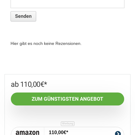
Hier gibt es noch keine Rezensionen.
110,00
€
ZUM GÜNSTIGSTEN ANGEBOT
110,00€