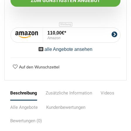
ZUM GÜNSTIGSTEN ANGEBOT
110,00€
Amazon
alle Angebote ansehen
Auf den Wunschzettel
Beschreibung
Zusätzliche Information
Videos
Alle Angebote
Kundenbewertungen
Bewertungen (0)