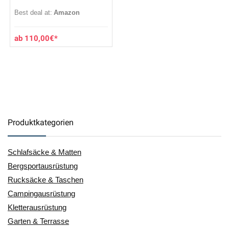
Best deal at:
Amazon
110,00
€
Produktkategorien
Schlafsäcke & Matten
Bergsportausrüstung
Rucksäcke & Taschen
Campingausrüstung
Kletterausrüstung
Garten & Terrasse