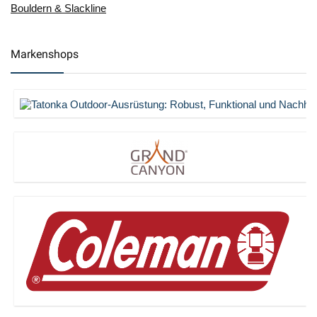
Bouldern & Slackline
Markenshops