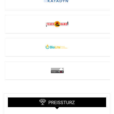
PREISSTURZ