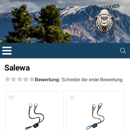
Salewa
Bewertung:
Schreibe die erste Bewertung