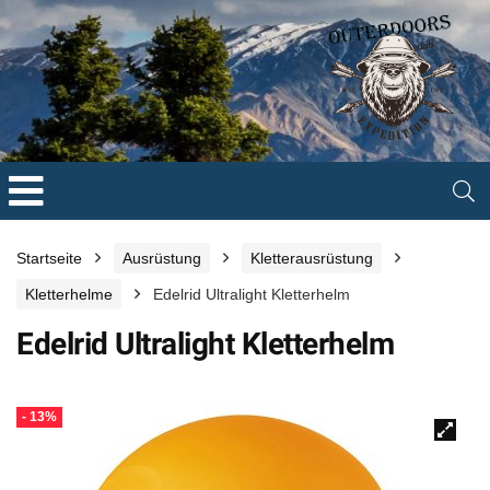
Startseite
Ausrüstung
Kletterausrüstung
Kletterhelme
Edelrid Ultralight Kletterhelm
Edelrid Ultralight Kletterhelm
- 13%
🔍