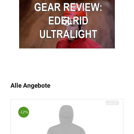
Alle Angebote
-12%