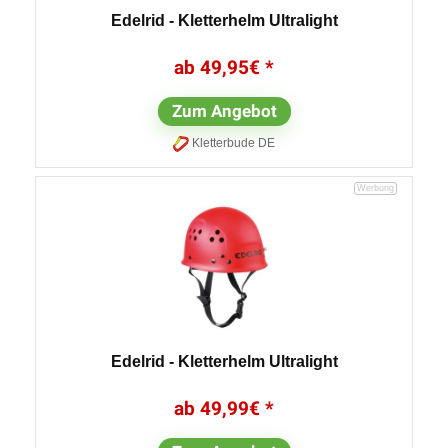
Edelrid - Kletterhelm Ultralight
49,95
€
Zum Angebot
Kletterbude DE
Edelrid - Kletterhelm Ultralight
49,99
€