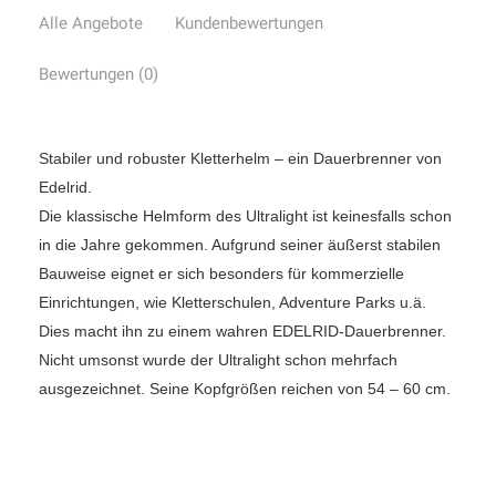
Alle Angebote
Kundenbewertungen
Bewertungen (0)
Stabiler und robuster Kletterhelm – ein Dauerbrenner von
Edelrid.
Die klassische Helmform des Ultralight ist keinesfalls schon
in die Jahre gekommen. Aufgrund seiner äußerst stabilen
Bauweise eignet er sich besonders für kommerzielle
Einrichtungen, wie Kletterschulen, Adventure Parks u.ä.
Dies macht ihn zu einem wahren EDELRID-Dauerbrenner.
Nicht umsonst wurde der Ultralight schon mehrfach
ausgezeichnet. Seine Kopfgrößen reichen von 54 – 60 cm.