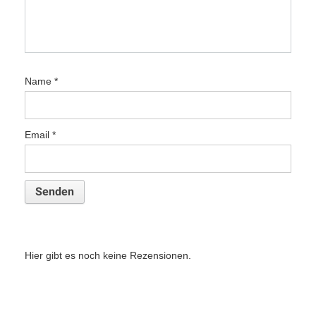
Name
*
Email
*
Hier gibt es noch keine Rezensionen.