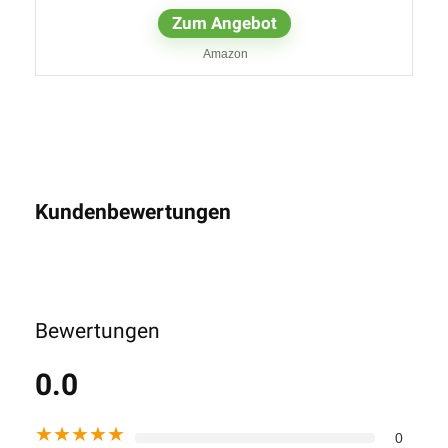
Zum Angebot
Amazon
Kundenbewertungen
Bewertungen
0.0
★
★
★
★
★
0