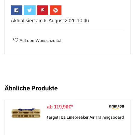
Aktualisiert am 6. August 2026 10:46
Auf den Wunschzettel
Ähnliche Produkte
119,90
€
target10a Linebreaker Air Trainingsboard