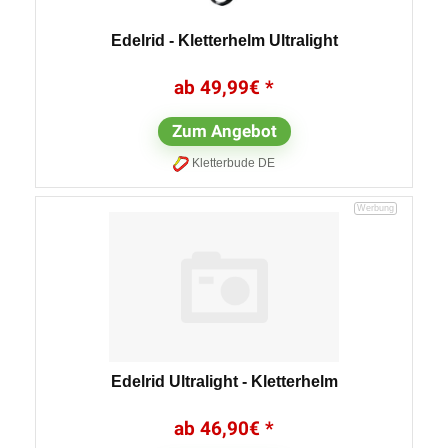
Edelrid - Kletterhelm Ultralight
49,99
€
Zum Angebot
Kletterbude DE
Edelrid Ultralight - Kletterhelm
46,90
€