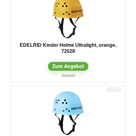
EDELRID Kinder Helme Ultralight, orange,
72028
Zum Angebot
Amazon