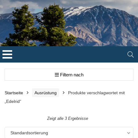
Filtern nach
Startseite
Ausrüstung
Produkte verschlagwortet mit
„Edelrid“
Zeigt alle 3 Ergebnisse
Standardsortierung