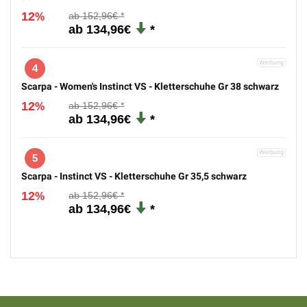
12
152,96€
%
134,96€
4
Scarpa - Women's Instinct VS - Kletterschuhe Gr 38 schwarz
12
152,96€
%
134,96€
5
Scarpa - Instinct VS - Kletterschuhe Gr 35,5 schwarz
12
152,96€
%
134,96€