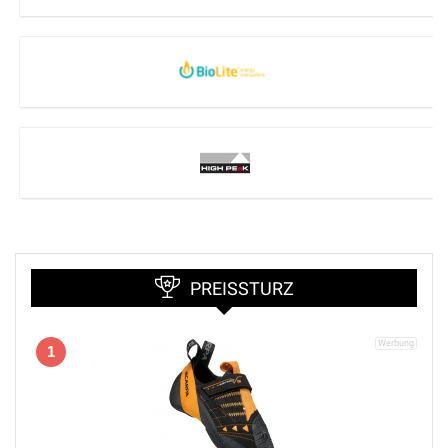
PREISSTURZ
1