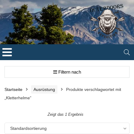
Filtern nach
Startseite
Ausrüstung
Produkte verschlagwortet mit
„Kletterhelme“
Zeigt das 1 Ergebnis
Standardsortierung