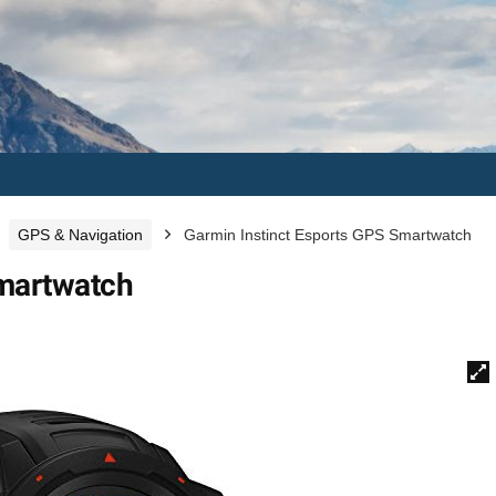
GPS & Navigation
Garmin Instinct Esports GPS Smartwatch
Smartwatch
🔍