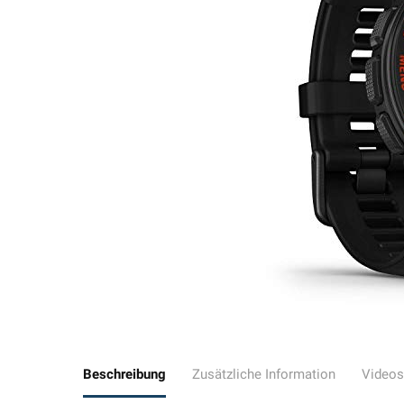
Beschreibung
Zusätzliche Information
Videos