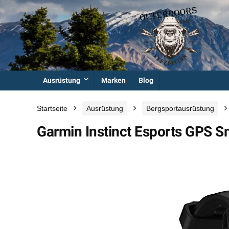
Ausrüstung
Marken
Blog
Startseite
Ausrüstung
Bergsportausrüstung
Garmin Instinct Esports GPS 