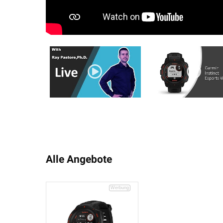
Alle Angebote