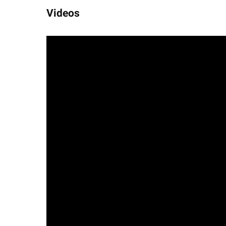
Videos