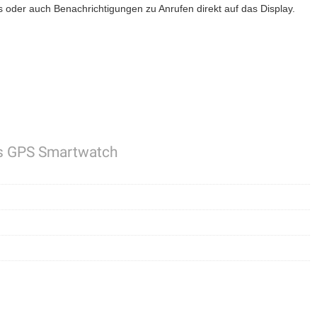
 oder auch Benachrichtigungen zu Anrufen direkt auf das Display.
ts GPS Smartwatch