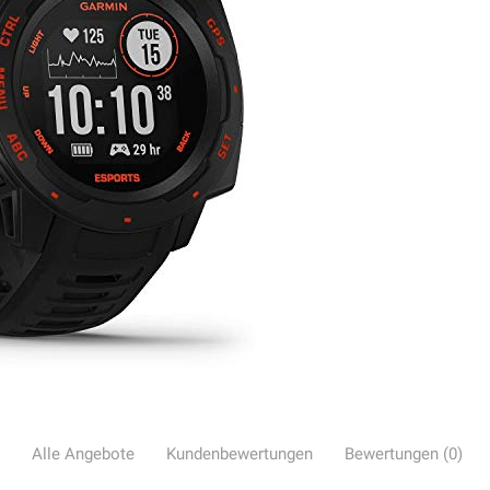
Alle Angebote
Kundenbewertungen
Bewertungen (0)