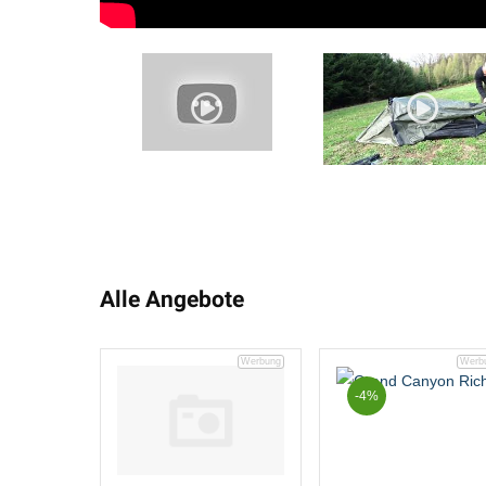
Alle Angebote
-4%