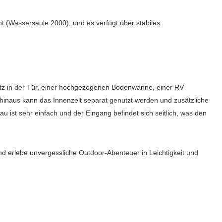
(Wassersäule 2000), und es verfügt über stabiles
z in der Tür, einer hochgezogenen Bodenwanne, einer RV-
inaus kann das Innenzelt separat genutzt werden und zusätzliche
u ist sehr einfach und der Eingang befindet sich seitlich, was den
 erlebe unvergessliche Outdoor-Abenteuer in Leichtigkeit und