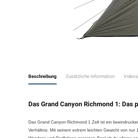
Beschreibung
Zusätzliche Information
Videos
Das Grand Canyon Richmond 1: Das pe
Das Grand Canyon Richmond 1 Zelt ist ein beeindrucke
Verhältnis. Mit seinem extrem leichten Gewicht von nur 