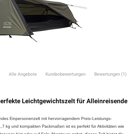
Alle Angebote
Kundenbewertungen
Bewertungen (1)
rfekte Leichtgewichtszelt für Alleinreisende
ndes Einpersonenzelt mit hervorragendem Preis-Leistungs-
1,7 kg und kompakten Packmaßen ist es perfekt für Aktivitäten wie