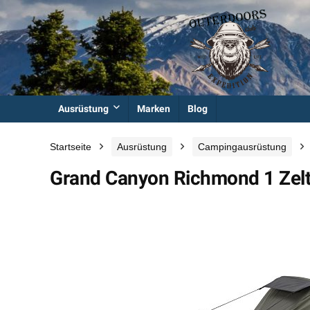
Ausrüstung
Marken
Blog
Startseite
Ausrüstung
Campingausrüstung
Grand Canyon Richmond 1 Zel