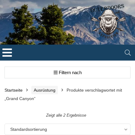
Filtern nach
Startseite
Ausrüstung
Produkte verschlagwortet mit
„Grand Canyon“
Zeigt alle 2 Ergebnisse
Standardsortierung