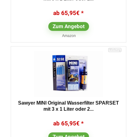
65,95
€
Zum Angebot
Amazon
Sawyer MINI Original Wasserfilter SPARSET
mit 3 x 1 Liter oder 2...
65,95
€
Zum Angebot