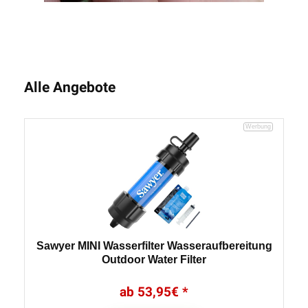
Alle Angebote
Sawyer MINI Wasserfilter Wasseraufbereitung
Outdoor Water Filter
53,95
€