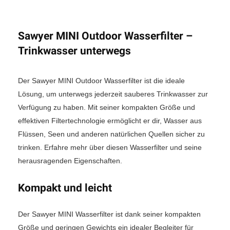
Sawyer MINI Outdoor Wasserfilter –
Trinkwasser unterwegs
Der Sawyer MINI Outdoor Wasserfilter ist die ideale
Lösung, um unterwegs jederzeit sauberes Trinkwasser zur
Verfügung zu haben. Mit seiner kompakten Größe und
effektiven Filtertechnologie ermöglicht er dir, Wasser aus
Flüssen, Seen und anderen natürlichen Quellen sicher zu
trinken. Erfahre mehr über diesen Wasserfilter und seine
herausragenden Eigenschaften.
Kompakt und leicht
Der Sawyer MINI Wasserfilter ist dank seiner kompakten
Größe und geringen Gewichts ein idealer Begleiter für