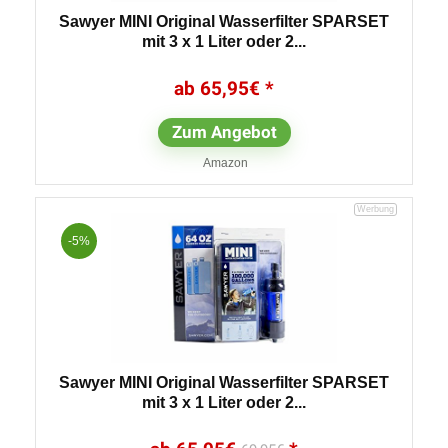
Sawyer MINI Original Wasserfilter SPARSET
mit 3 x 1 Liter oder 2...
65,95
€
Zum Angebot
Amazon
-5%
Sawyer MINI Original Wasserfilter SPARSET
mit 3 x 1 Liter oder 2...