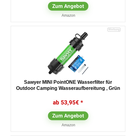
Zum Angebot
Amazon
Sawyer MINI PointONE Wasserfilter für
Outdoor Camping Wasseraufbereitung , Grün
53,95
€
Zum Angebot
Amazon