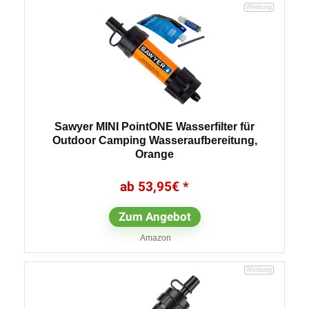
Sawyer MINI PointONE Wasserfilter für
Outdoor Camping Wasseraufbereitung,
Orange
53,95
€
Zum Angebot
Amazon