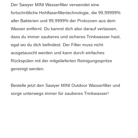
Der Sawyer MINI Wasserfilter verwendet eine
fortschrittliche Hohlfaserfiltertechnologie, die 99,99999%
aller Bakterien und 99,9999% der Protozoen aus dem
Wasser entfernt. Du kannst dich also darauf verlassen,
dass du immer sauberes und sicheres Trinkwasser hast,
egal wo du dich befindest. Der Filter muss nicht
ausgetauscht werden und kann durch einfaches
Rückspülen mit der mitgelieferten Reinigungsspritze
gereinigt werden.
Bestelle jetzt den Sawyer MINI Outdoor Wasserfilter und
sorge unterwegs immer für sauberes Trinkwasser!