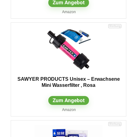
Zum Angebot
Amazon
SAWYER PRODUCTS Unisex – Erwachsene
Mini Wasserfilter , Rosa
Zum Angebot
Amazon