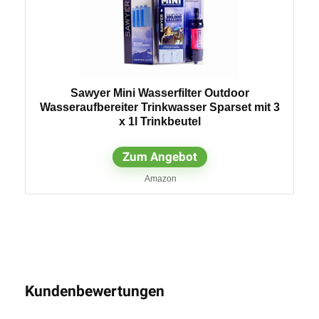
Sawyer Mini Wasserfilter Outdoor
Wasseraufbereiter Trinkwasser Sparset mit 3
x 1l Trinkbeutel
Zum Angebot
Amazon
Kundenbewertungen