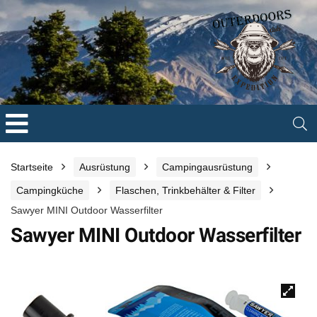
Startseite
Ausrüstung
Campingausrüstung
Campingküche
Flaschen, Trinkbehälter & Filter
Sawyer MINI Outdoor Wasserfilter
Sawyer MINI Outdoor Wasserfilter
🔍