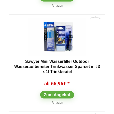
Amazon
Sawyer Mini Wasserfilter Outdoor
Wasseraufbereiter Trinkwasser Sparset mit 3
x 1l Trinkbeutel
65,95
€
Zum Angebot
Amazon