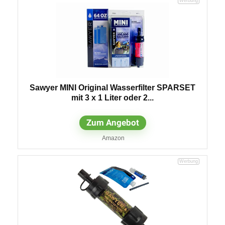
Sawyer MINI Original Wasserfilter SPARSET
mit 3 x 1 Liter oder 2...
Zum Angebot
Amazon