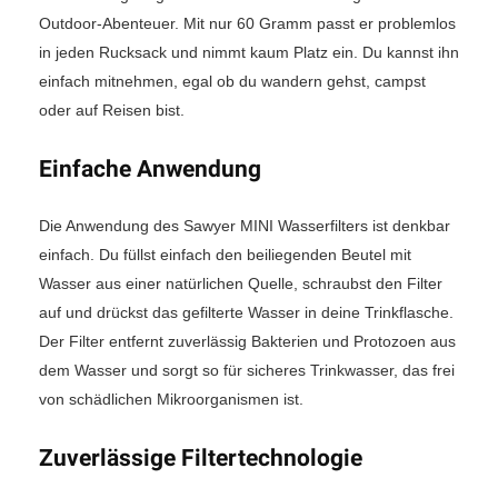
Outdoor-Abenteuer. Mit nur 60 Gramm passt er problemlos
in jeden Rucksack und nimmt kaum Platz ein. Du kannst ihn
einfach mitnehmen, egal ob du wandern gehst, campst
oder auf Reisen bist.
Einfache Anwendung
Die Anwendung des Sawyer MINI Wasserfilters ist denkbar
einfach. Du füllst einfach den beiliegenden Beutel mit
Wasser aus einer natürlichen Quelle, schraubst den Filter
auf und drückst das gefilterte Wasser in deine Trinkflasche.
Der Filter entfernt zuverlässig Bakterien und Protozoen aus
dem Wasser und sorgt so für sicheres Trinkwasser, das frei
von schädlichen Mikroorganismen ist.
Zuverlässige Filtertechnologie