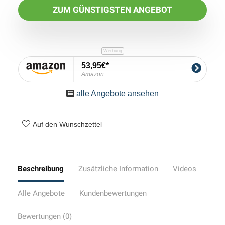
ZUM GÜNSTIGSTEN ANGEBOT
53,95€
Amazon
alle Angebote ansehen
Auf den Wunschzettel
Beschreibung
Zusätzliche Information
Videos
Alle Angebote
Kundenbewertungen
Bewertungen (0)