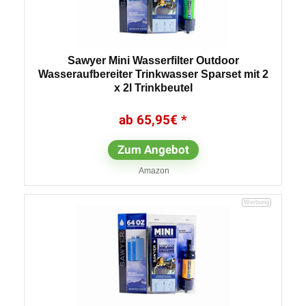
Sawyer Mini Wasserfilter Outdoor
Wasseraufbereiter Trinkwasser Sparset mit 2
x 2l Trinkbeutel
65,95
€
Zum Angebot
Amazon