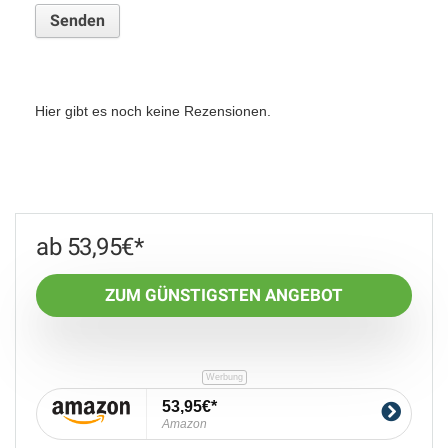
Hier gibt es noch keine Rezensionen.
53,95
€
ZUM GÜNSTIGSTEN ANGEBOT
53,95€
Amazon