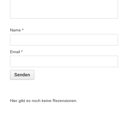
Name
*
Email
*
Hier gibt es noch keine Rezensionen.