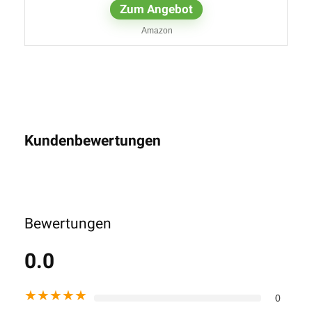
Zum Angebot
Amazon
Kundenbewertungen
Bewertungen
0.0
★
★
★
★
★
0