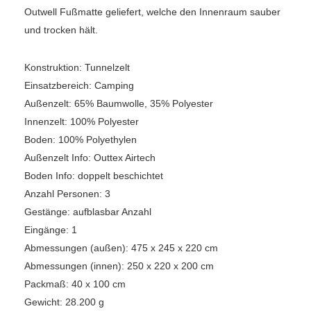
Outwell Fußmatte geliefert, welche den Innenraum sauber
und trocken hält.
Konstruktion: Tunnelzelt
Einsatzbereich: Camping
Außenzelt: 65% Baumwolle, 35% Polyester
Innenzelt: 100% Polyester
Boden: 100% Polyethylen
Außenzelt Info: Outtex Airtech
Boden Info: doppelt beschichtet
Anzahl Personen: 3
Gestänge: aufblasbar Anzahl
Eingänge: 1
Abmessungen (außen): 475 x 245 x 220 cm
Abmessungen (innen): 250 x 220 x 200 cm
Packmaß: 40 x 100 cm
Gewicht: 28.200 g