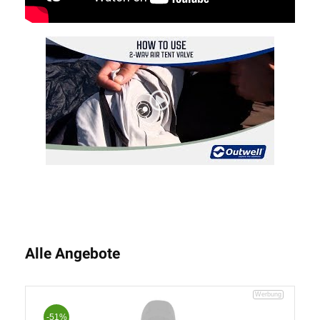
Alle Angebote
-51%