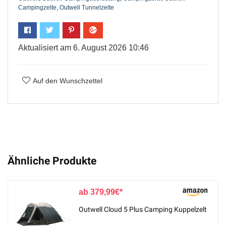
Campingzelte
,
Outwell Tunnelzelte
Aktualisiert am 6. August 2026 10:46
Auf den Wunschzettel
Ähnliche Produkte
379,99
€
Outwell Cloud 5 Plus Camping Kuppelzelt