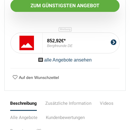
ZUM GÜNSTIGSTEN ANGEBOT
852,92€
Bergfreunde DE
alle Angebote ansehen
Auf den Wunschzettel
Beschreibung
Zusätzliche Information
Videos
Alle Angebote
Kundenbewertungen