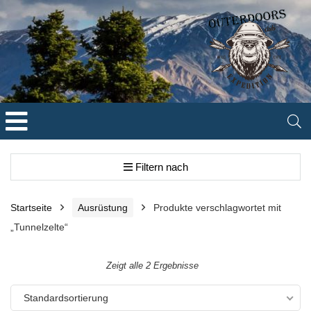
Filtern nach
Startseite
Ausrüstung
Produkte verschlagwortet mit
„Tunnelzelte“
Zeigt alle 2 Ergebnisse
Standardsortierung