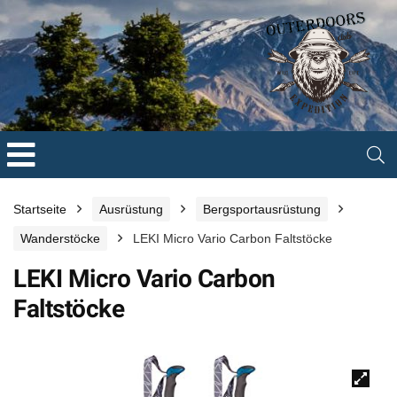
Startseite
Ausrüstung
Bergsportausrüstung
Wanderstöcke
LEKI Micro Vario Carbon Faltstöcke
LEKI Micro Vario Carbon
Faltstöcke
🔍