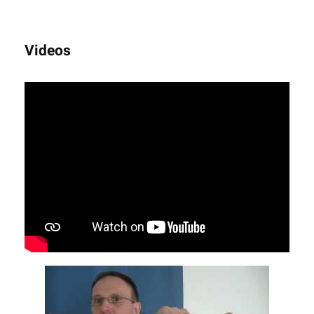
Videos