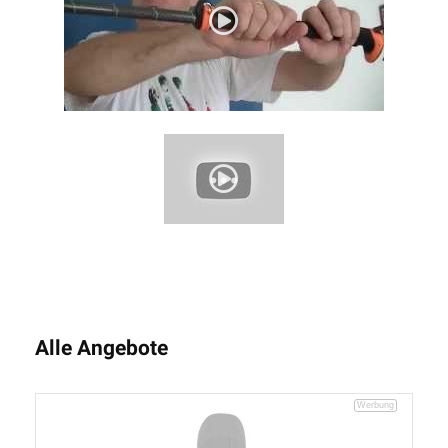
Alle Angebote