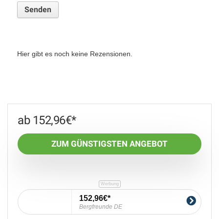
Hier gibt es noch keine Rezensionen.
152,96
€
ZUM GÜNSTIGSTEN ANGEBOT
152,96€
Bergfreunde DE