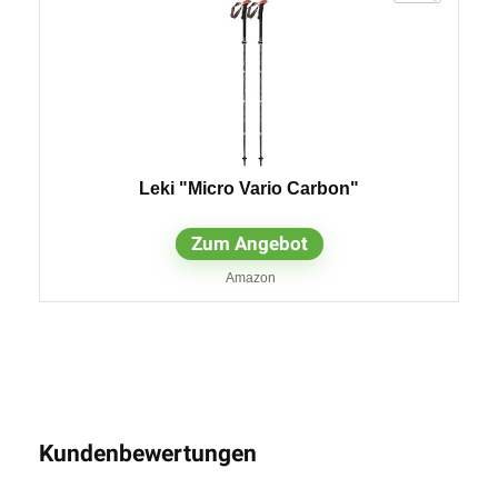
Leki "Micro Vario Carbon"
Zum Angebot
Amazon
Kundenbewertungen