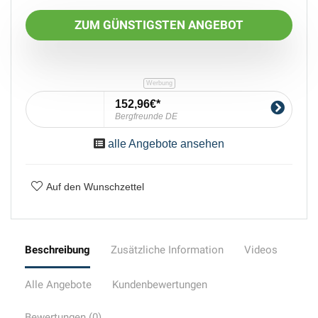
ZUM GÜNSTIGSTEN ANGEBOT
152,96€
Bergfreunde DE
alle Angebote ansehen
Auf den Wunschzettel
Beschreibung
Zusätzliche Information
Videos
Alle Angebote
Kundenbewertungen
Bewertungen (0)