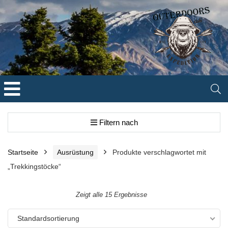
Filtern nach
Startseite
Ausrüstung
Produkte verschlagwortet mit
„Trekkingstöcke“
Zeigt alle 15 Ergebnisse
Standardsortierung