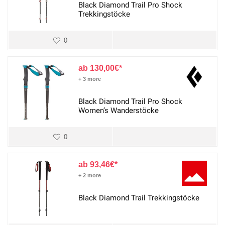
Black Diamond Trail Pro Shock
Trekkingstöcke
0
130,00
€
+ 3 more
Black Diamond Trail Pro Shock
Women’s Wanderstöcke
0
93,46
€
+ 2 more
Black Diamond Trail Trekkingstöcke