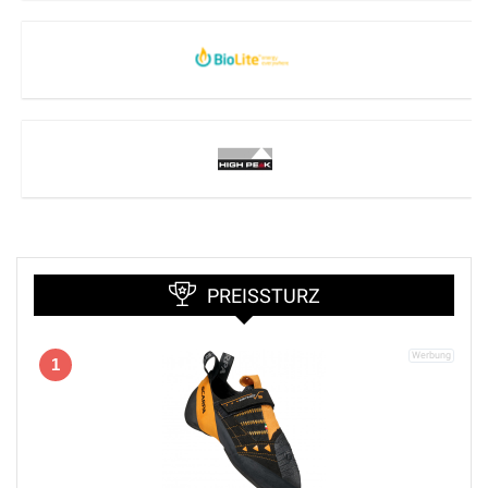
PREISSTURZ
1