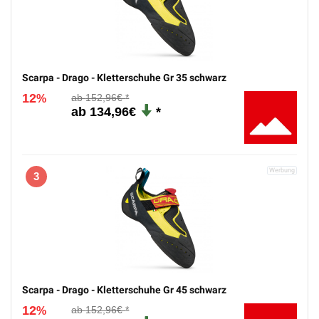
Scarpa - Drago - Kletterschuhe Gr 35 schwarz
12
152,96€
%
134,96€
3
Scarpa - Drago - Kletterschuhe Gr 45 schwarz
12
152,96€
%