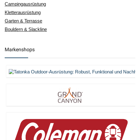
Campingausrüstung
Kletterausrüstung
Garten & Terrasse
Bouldern & Slackline
Markenshops