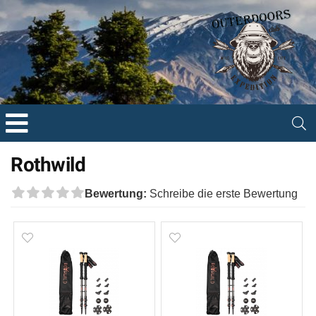
Rothwild
Bewertung:
Schreibe die erste Bewertung