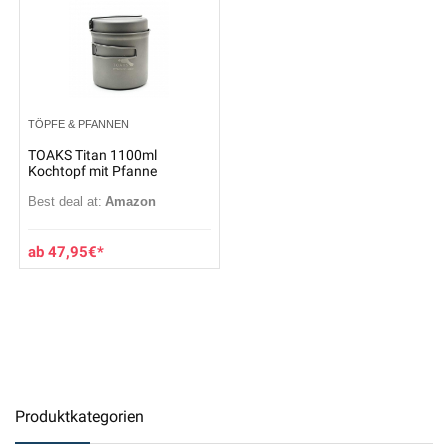
TÖPFE & PFANNEN
TOAKS Titan 1100ml
Kochtopf mit Pfanne
Best deal at:
Amazon
47,95
€
Produktkategorien