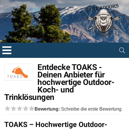
Entdecke TOAKS -
Deinen Anbieter für
hochwertige Outdoor-
Koch- und
Trinklösungen
Bewertung:
Schreibe die erste Bewertung
TOAKS – Hochwertige Outdoor-