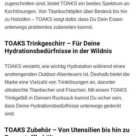
zugeschnitten sind, bietet TOAKS ein breites Spektrum an
Kochlösungen. Von Titankochtöpfen über Besteck bis hin
zu Holzöfen – TOAKS sorgt dafür, dass Du Dein Essen
unterwegs problemlos zubereiten kannst.
TOAKS Trinkgeschirr – Für Deine
Hydrationsbedürfnisse in der Wildnis
TOAKS versteht, wie wichtig Hydratation während eines
anstrengenden Outdoor-Abenteuers ist. Deshalb bietet die
Marke eine Vielzahl von Trinklösungen an, darunter
ultraleichte Titanbecher und Flaschen. Mit einem TOAKS
Trinkgefäß in Deinem Rucksack kannst Du sicher sein,
dass Deine Hydrationsbedürfnisse unterwegs gedeckt
sind.
TOAKS Zubehör – Von Utensilien bis hin zu