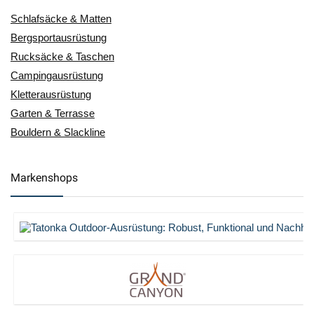
Schlafsäcke & Matten
Bergsportausrüstung
Rucksäcke & Taschen
Campingausrüstung
Kletterausrüstung
Garten & Terrasse
Bouldern & Slackline
Markenshops