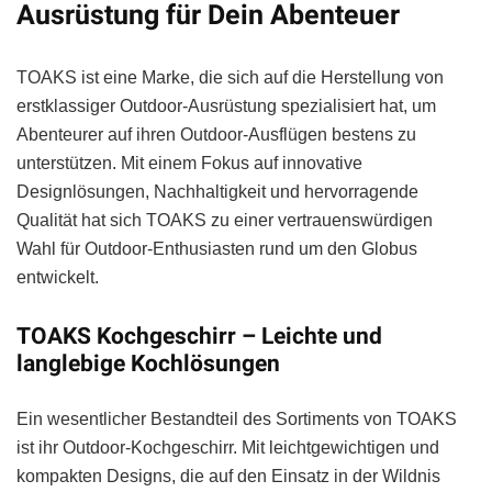
Ausrüstung für Dein Abenteuer
TOAKS ist eine Marke, die sich auf die Herstellung von
erstklassiger Outdoor-Ausrüstung spezialisiert hat, um
Abenteurer auf ihren Outdoor-Ausflügen bestens zu
unterstützen. Mit einem Fokus auf innovative
Designlösungen, Nachhaltigkeit und hervorragende
Qualität hat sich TOAKS zu einer vertrauenswürdigen
Wahl für Outdoor-Enthusiasten rund um den Globus
entwickelt.
TOAKS Kochgeschirr – Leichte und
langlebige Kochlösungen
Ein wesentlicher Bestandteil des Sortiments von TOAKS
ist ihr Outdoor-Kochgeschirr. Mit leichtgewichtigen und
kompakten Designs, die auf den Einsatz in der Wildnis