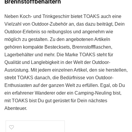
Brennstoffbehältern
Neben Koch- und Trinkgeschirr bietet TOAKS auch eine
Vielzahl von Outdoor-Zubehör an, das dazu beiträgt, Dein
Outdoor-Erlebnis so reibungslos und angenehm wie
möglich zu gestalten. Zu den angebotenen Artikeln
gehören kompakte Bestecksets, Brennstoffflaschen,
Lagerbehälter und mehr. Die Marke TOAKS steht für
Qualität und Langlebigkeit in der Welt der Outdoor-
Ausrüstung. Mit jedem einzelnen Artikel, den sie herstellen,
strebt TOAKS danach, die Bedürfnisse von Outdoor-
Enthusiasten auf der ganzen Welt zu erfüllen. Egal, ob Du
ein erfahrener Wanderer oder ein Camping-Neuling bist,
mit TOAKS bist Du gut gerüstet für Dein nächstes
Abenteuer.