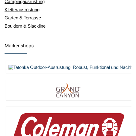
Campingausrüstung
Kletterausrüstung
Garten & Terrasse
Bouldern & Slackline
Markenshops