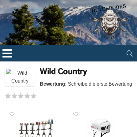
Wild Country
Bewertung:
Schreibe die erste Bewertung