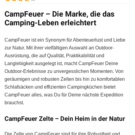
CampFeuer – Die Marke, die das
Camping-Leben erleichtert
CampFeuer ist ein Synonym für Abenteuerlust und Liebe
zur Natur. Mit ihrer vielfältigen Auswahl an Outdoor-
Ausrüstung, die auf Qualität, Praktikabilität und
Langlebigkeit ausgelegt ist, macht CampFeuer Deine
Outdoor-Erlebnisse zu unvergesslichen Momenten. Von
geräumigen und robusten Zelten bis hin zu komfortablen
Schlafsäcken und effizienten Campingküchen bietet
CampFeuer alles, was Du für Deine nächste Expedition
brauchst.
CampFeuer Zelte – Dein Heim in der Natur
Die Zelte von CampFeuer sind für ihre Robustheit und