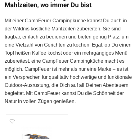
Mahlzeiten, wo immer Du bist
Mit einer CampFeuer Campingküche kannst Du auch in
der Wildnis köstliche Mahlzeiten zubereiten. Sie sind
tragbar, einfach zu bedienen und bieten genug Platz, um
eine Vielzahl von Gerichten zu kochen. Egal, ob Du einen
Topf heißen Kaffee kochst oder ein mehrgängiges Menü
zubereitest, eine CampFeuer Campingküche macht es
möglich. CampFeuer ist mehr als nur eine Marke – es ist
ein Versprechen für qualitativ hochwertige und funktionale
Outdoor-Ausrüstung, die Dich auf all Deinen Abenteuern
begleitet. Mit CampFeuer kannst Du die Schönheit der
Natur in vollen Zügen genießen.