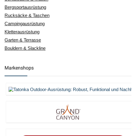
Bergsportausrüstung
Rucksäcke & Taschen
Campingausrüstung
Kletterausrüstung
Garten & Terrasse
Bouldern & Slackline
Markenshops