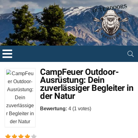
CampFeuer Outdoor-
Ausrüstung: Dein
zuverlässiger Begleiter in
der Natur
Bewertung:
4
(
1
votes)