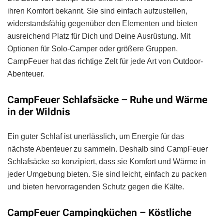
ihren Komfort bekannt. Sie sind einfach aufzustellen,
widerstandsfähig gegenüber den Elementen und bieten
ausreichend Platz für Dich und Deine Ausrüstung. Mit
Optionen für Solo-Camper oder größere Gruppen,
CampFeuer hat das richtige Zelt für jede Art von Outdoor-
Abenteuer.
CampFeuer Schlafsäcke – Ruhe und Wärme
in der Wildnis
Ein guter Schlaf ist unerlässlich, um Energie für das
nächste Abenteuer zu sammeln. Deshalb sind CampFeuer
Schlafsäcke so konzipiert, dass sie Komfort und Wärme in
jeder Umgebung bieten. Sie sind leicht, einfach zu packen
und bieten hervorragenden Schutz gegen die Kälte.
CampFeuer Campingküchen – Köstliche