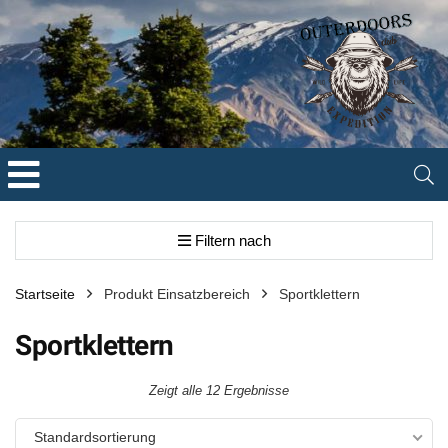
Filtern nach
Startseite
Produkt Einsatzbereich
Sportklettern
Sportklettern
Zeigt alle 12 Ergebnisse
Standardsortierung